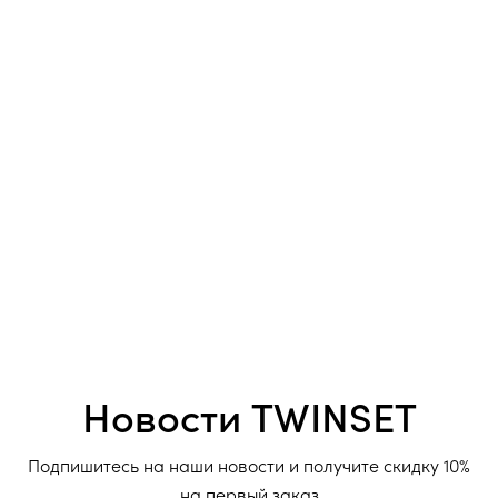
Новости TWINSET
Подпишитесь на наши новости и получите скидку 10%
на первый заказ