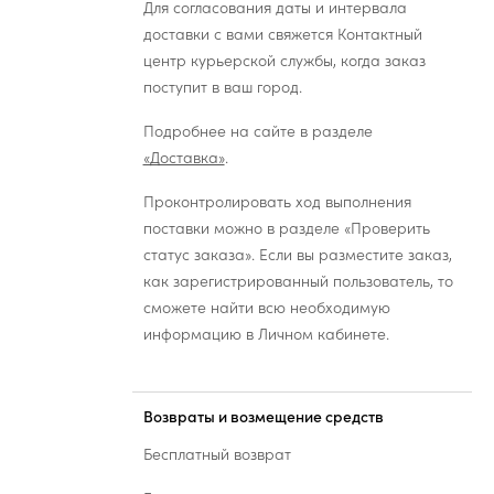
Для согласования даты и интервала
доставки с вами свяжется Контактный
центр курьерской службы, когда заказ
поступит в ваш город.
Подробнее на сайте в разделе
«Доставка»
.
Проконтролировать ход выполнения
поставки можно в разделе «Проверить
статус заказа». Если вы разместите заказ,
как зарегистрированный пользователь, то
сможете найти всю необходимую
информацию в Личном кабинете.
Возвраты и возмещение средств
Бесплатный возврат