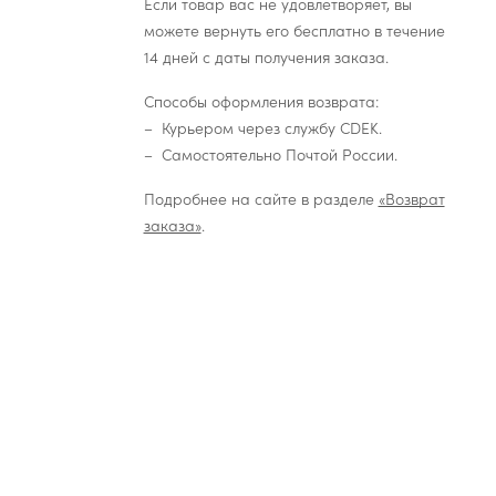
Если товар вас не удовлетворяет, вы
можете вернуть его бесплатно в течение
14 дней с даты получения заказа.
Способы оформления возврата:
Курьером через службу CDEK.
Самостоятельно Почтой России.
Подробнее на сайте в разделе
«Возврат
заказа»
.