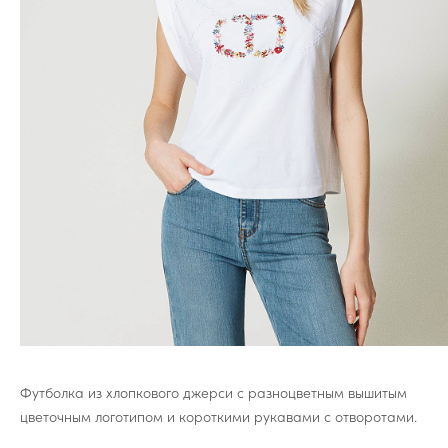
Футболка из хлопкового джерси с разноцветным вышитым
цветочным логотипом и короткими рукавами с отворотами.