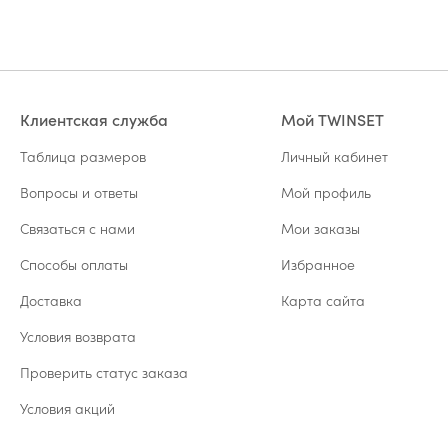
Клиентская служба
Мой TWINSET
Таблица размеров
Личный кабинет
Вопросы и ответы
Мой профиль
Связаться с нами
Мои заказы
Способы оплаты
Избранное
Доставка
Карта сайта
Условия возврата
Проверить статус заказа
Условия акций