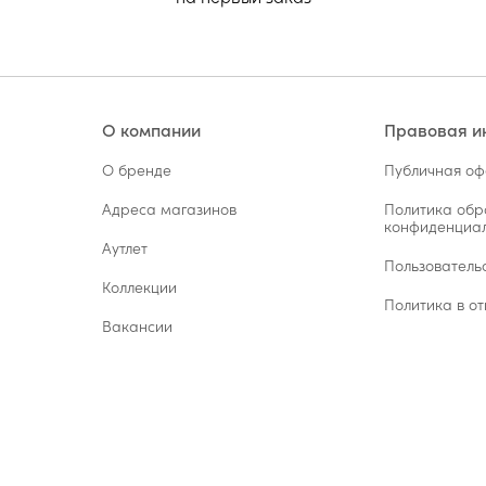
О компании
Правовая 
О бренде
Публичная о
Адреса магазинов
Политика обр
конфиденциал
Аутлет
Пользователь
Коллекции
Политика в от
Вакансии