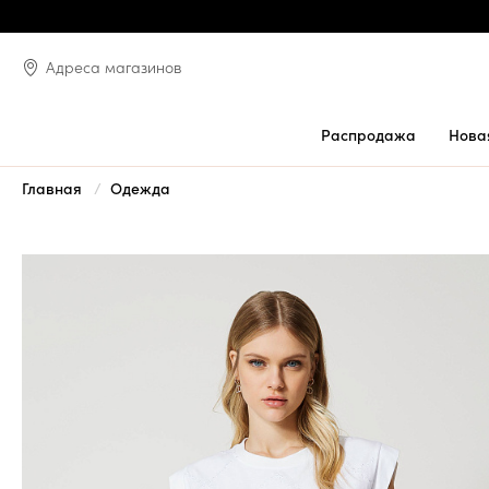
Адреса магазинов
Распродажа
Нова
Главная
Одежда