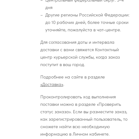
Центральный федеральный округ: 3-4
дня
Другие регионы Российской Федерации:
до 10 рабочих дней, более точные сроки
уточняйте, пожалуйста в чат-центре.
Для согласования даты и интервала
доставки с вами свяжется Контактный
центр курьерской службы, когда заказ
поступит в ваш город.
Подробнее на сайте в разделе
«Доставка»
.
Проконтролировать ход выполнения
поставки можно в разделе «Проверить
статус заказа». Если вы разместите заказ,
как зарегистрированный пользователь, то
сможете найти всю необходимую
информацию в Личном кабинете.