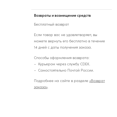
Возвраты и возмещение средств
Бесплатный возврат
Если товар вас не удовлетворяет, вы
можете вернуть его бесплатно в течение
14 дней с даты получения заказа.
Способы оформления возврата:
Курьером через службу CDEK.
Самостоятельно Почтой России.
Подробнее на сайте в разделе
«Возврат
заказа»
.