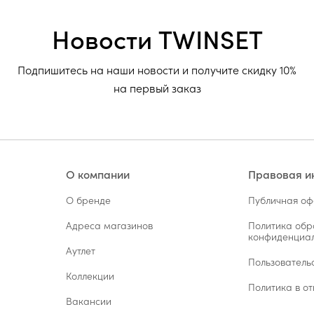
Новости TWINSET
Подпишитесь на наши новости и получите скидку 10%
на первый заказ
О компании
Правовая 
О бренде
Публичная о
Адреса магазинов
Политика обр
конфиденциал
Аутлет
Пользователь
Коллекции
Политика в от
Вакансии