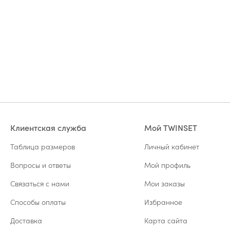
Клиентская служба
Мой TWINSET
Таблица размеров
Личный кабинет
Вопросы и ответы
Мой профиль
Связаться с нами
Мои заказы
Способы оплаты
Избранное
Доставка
Карта сайта