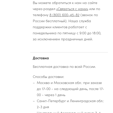
Вы можете обратиться к нам на сайте
через раздел
«Связаться с нами»
или по
телефону
8 (800) 600-45-82
(звонок по
России бесплатный). Наша служба
поддержки клиентов работает с
понедельника по пятницу с 9:00 до 18:00,
за исключением праздничных дней.
Доставка
Бесплатная доставка по всей России.
Способы доставки:
Москва и Московская обл.: при заказе
до 17-00 - на следующий день, после 17-
00 - через 1 день
Санкт-Петербург и Ленинградская обл.:
2-3 дня