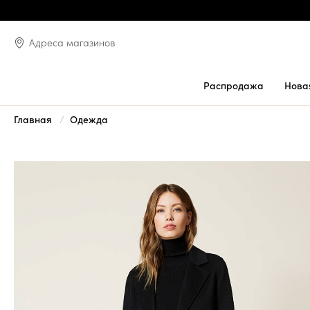
Адреса магазинов
Распродажа
Нова
Главная
Одежда