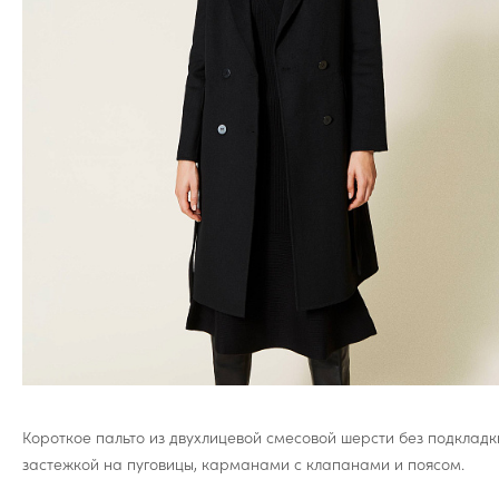
Короткое пальто из двухлицевой смесовой шерсти без подкладк
застежкой на пуговицы, карманами с клапанами и поясом.