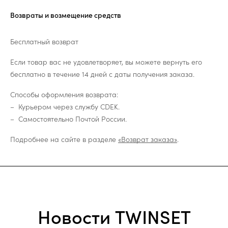
Возвраты и возмещение средств
Бесплатный возврат
Если товар вас не удовлетворяет, вы можете вернуть его
бесплатно в течение 14 дней с даты получения заказа.
Способы оформления возврата:
Курьером через службу CDEK.
Самостоятельно Почтой России.
Подробнее на сайте в разделе
«Возврат заказа»
.
Новости TWINSET