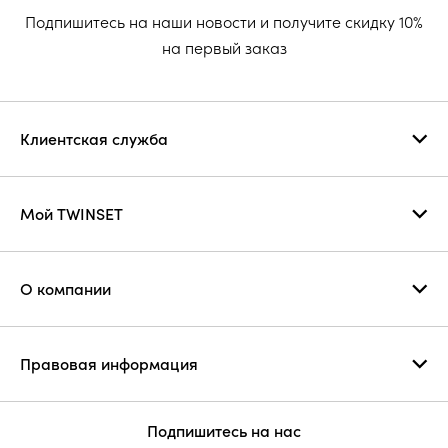
Подпишитесь на наши новости и получите скидку 10%
на первый заказ
Клиентская служба
Мой TWINSET
О компании
Правовая информация
Подпишитесь на нас