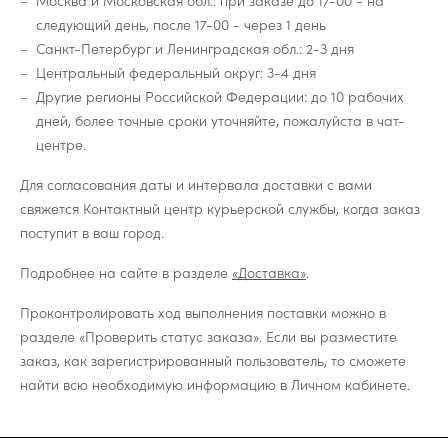
Москва и Московская обл.: при заказе до 17-00 - на
следующий день, после 17-00 - через 1 день
Санкт-Петербург и Ленинградская обл.: 2-3 дня
Центральный федеральный округ: 3-4 дня
Другие регионы Российской Федерации: до 10 рабочих
дней, более точные сроки уточняйте, пожалуйста в чат-
центре.
Для согласования даты и интервала доставки с вами
свяжется Контактный центр курьерской службы, когда заказ
поступит в ваш город.
Подробнее на сайте в разделе
«Доставка»
.
Проконтролировать ход выполнения поставки можно в
разделе «Проверить статус заказа». Если вы разместите
заказ, как зарегистрированный пользователь, то сможете
найти всю необходимую информацию в Личном кабинете.