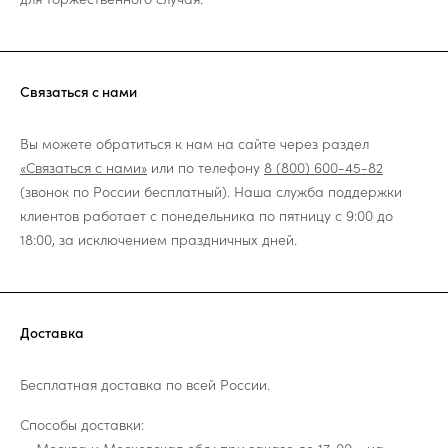
Связаться с нами
Вы можете обратиться к нам на сайте через раздел
«Связаться с нами»
или по телефону
8 (800) 600-45-82
(звонок по России бесплатный). Наша служба поддержки
клиентов работает с понедельника по пятницу с 9:00 до
18:00, за исключением праздничных дней.
Доставка
Бесплатная доставка по всей России.
Способы доставки: