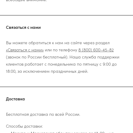
Связаться с нами
Вы можете обратиться к нам на сайте через раздел
«Связаться с нами»
или по телефону
8 (800) 600-45-82
(звонок по России бесплатный). Наша служба поддержки
клиентов работает с понедельника по пятницу с 9:00 до
18:00, за исключением праздничных дней.
Доставка
Бесплатная доставка по всей России.
Способы доставки: