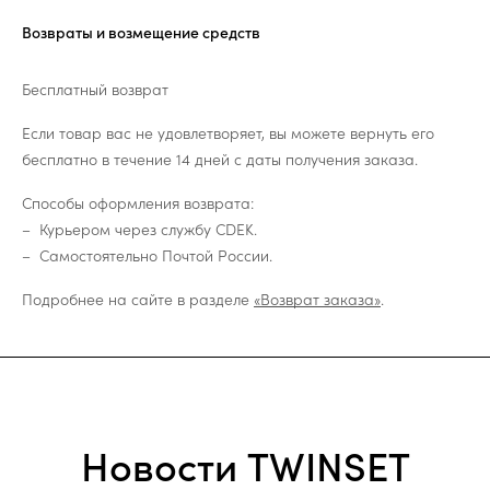
Возвраты и возмещение средств
Бесплатный возврат
Если товар вас не удовлетворяет, вы можете вернуть его
бесплатно в течение 14 дней с даты получения заказа.
Способы оформления возврата:
Курьером через службу CDEK.
Самостоятельно Почтой России.
Подробнее на сайте в разделе
«Возврат заказа»
.
Новости TWINSET