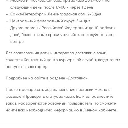
Москва и Московская обл.: при заказе до 17-00 - на
следующий день, после 17-00 - через 1 день
Санкт-Петербург и Ленинградская обл.: 2-3 дня
Центральный федеральный округ: 3-4 дня
Другие регионы Российской Федерации: до 10 рабочих
дней, более точные сроки уточняйте, пожалуйста в чат-
центре.
Для согласования даты и интервала доставки с вами
свяжется Контактный центр курьерской службы, когда заказ
поступит в ваш город.
Подробнее на сайте в разделе
«Доставка»
.
Проконтролировать ход выполнения поставки можно в
разделе «Проверить статус заказа». Если вы разместите
заказ, как зарегистрированный пользователь, то сможете
найти всю необходимую информацию в Личном кабинете.