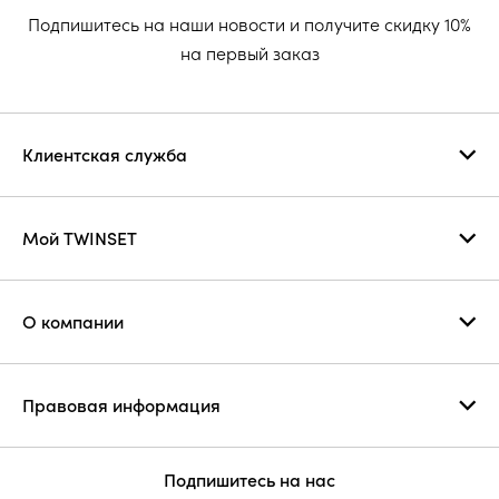
Подпишитесь на наши новости и получите скидку 10%
на первый заказ
Клиентская служба
Мой TWINSET
О компании
Правовая информация
Подпишитесь на нас