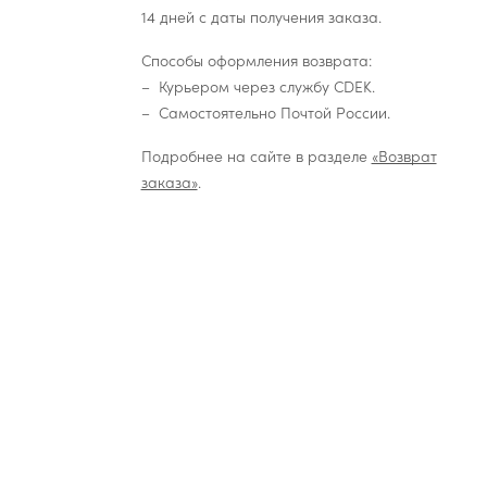
14 дней с даты получения заказа.
Способы оформления возврата:
Курьером через службу CDEK.
Самостоятельно Почтой России.
Подробнее на сайте в разделе
«Возврат
заказа»
.