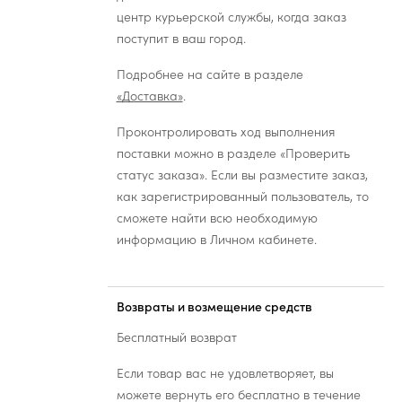
центр курьерской службы, когда заказ
поступит в ваш город.
Подробнее на сайте в разделе
«Доставка»
.
Проконтролировать ход выполнения
поставки можно в разделе «Проверить
статус заказа». Если вы разместите заказ,
как зарегистрированный пользователь, то
сможете найти всю необходимую
информацию в Личном кабинете.
Возвраты и возмещение средств
Бесплатный возврат
Если товар вас не удовлетворяет, вы
можете вернуть его бесплатно в течение