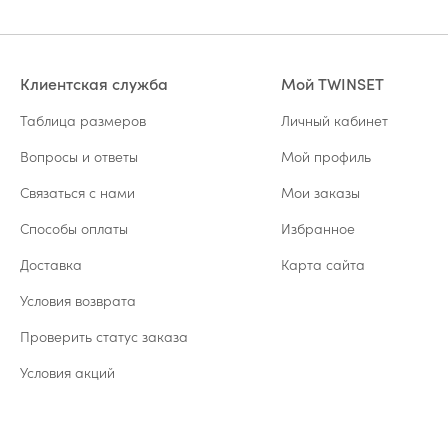
Клиентская служба
Мой TWINSET
Таблица размеров
Личный кабинет
Вопросы и ответы
Мой профиль
Связаться с нами
Мои заказы
Способы оплаты
Избранное
Доставка
Карта сайта
Условия возврата
Проверить статус заказа
Условия акций