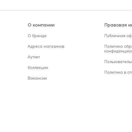
О компании
Правовая 
О бренде
Публичная о
Адреса магазинов
Политика обр
конфиденциал
Аутлет
Пользователь
Коллекции
Политика в от
Вакансии