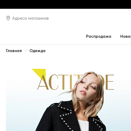
Адреса магазинов
Распродажа
Нова
Главная
Одежда