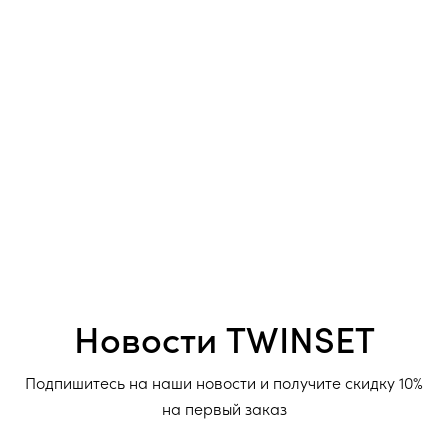
Новости TWINSET
Подпишитесь на наши новости и получите скидку 10%
на первый заказ