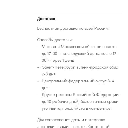
Доставка
Бесплатная доставка по всей России.
Способы доставки:
Москва и Московская обл.: при заказе
до 17-00 - на следующий день, после 17-
00 - через 1 день
Санкт-Петербург и Ленинградская обл.:
2-3 дня
Центральный федеральный округ: 3-4
дня
Другие регионы Российской Федерации:
до 10 рабочих дней, более точные сроки
уточняйте, пожалуйста в чат-центре.
Для согласования даты и интервала
доставки с вами свяжется Контактный