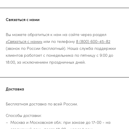
Связаться с нами
Вы можете обратиться к нам на сайте через раздел
«Связаться с нами»
или по телефону
8 (800) 600-45-82
(звонок по России бесплатный). Наша служба поддержки
клиентов работает с понедельника по пятницу с 9:00 до
18:00, за исключением праздничных дней.
Доставка
Бесплатная доставка по всей России.
Способы доставки:
Москва и Московская обл.: при заказе до 17-00 - на