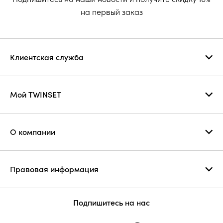
на первый заказ
Клиентская служба
Мой TWINSET
О компании
Правовая информация
Подпишитесь на нас