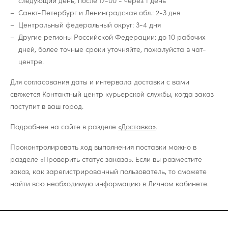
следующий день, после 17-00 - через 1 день
Санкт-Петербург и Ленинградская обл.: 2-3 дня
Центральный федеральный округ: 3-4 дня
Другие регионы Российской Федерации: до 10 рабочих
дней, более точные сроки уточняйте, пожалуйста в чат-
центре.
Для согласования даты и интервала доставки с вами
свяжется Контактный центр курьерской службы, когда заказ
поступит в ваш город.
Подробнее на сайте в разделе
«Доставка»
.
Проконтролировать ход выполнения поставки можно в
разделе «Проверить статус заказа». Если вы разместите
заказ, как зарегистрированный пользователь, то сможете
найти всю необходимую информацию в Личном кабинете.