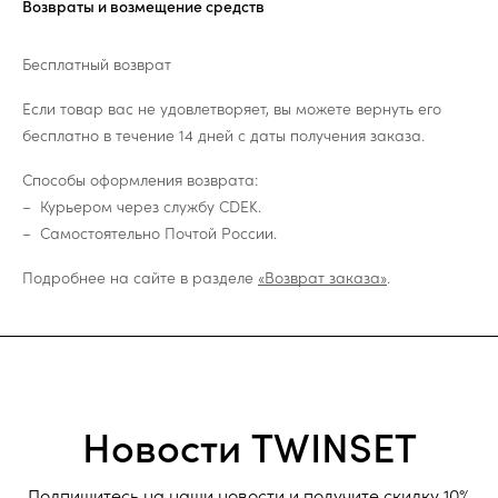
Возвраты и возмещение средств
Бесплатный возврат
Если товар вас не удовлетворяет, вы можете вернуть его
бесплатно в течение 14 дней с даты получения заказа.
Способы оформления возврата:
Курьером через службу CDEK.
Самостоятельно Почтой России.
Подробнее на сайте в разделе
«Возврат заказа»
.
Новости TWINSET
Подпишитесь на наши новости и получите скидку 10%