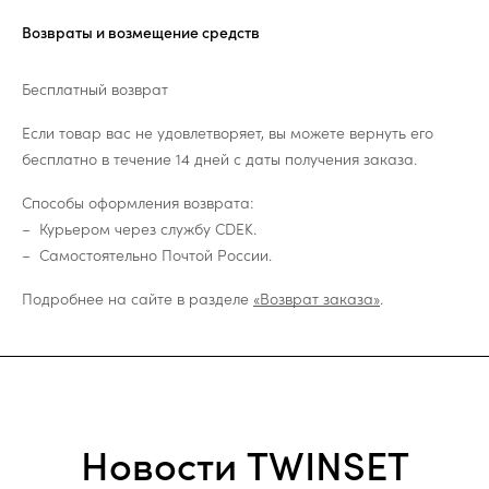
Возвраты и возмещение средств
Бесплатный возврат
Если товар вас не удовлетворяет, вы можете вернуть его
бесплатно в течение 14 дней с даты получения заказа.
Способы оформления возврата:
Курьером через службу CDEK.
Самостоятельно Почтой России.
Подробнее на сайте в разделе
«Возврат заказа»
.
Новости TWINSET