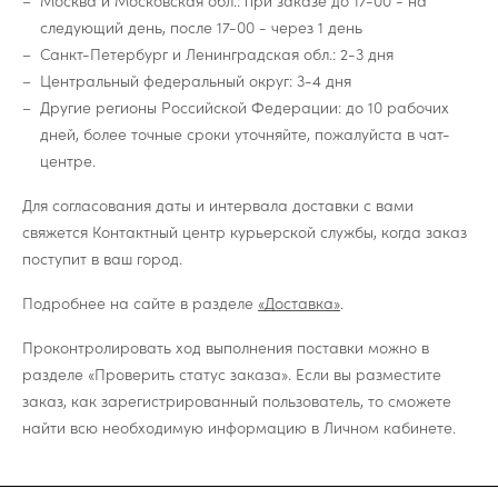
Москва и Московская обл.: при заказе до 17-00 - на
следующий день, после 17-00 - через 1 день
Санкт-Петербург и Ленинградская обл.: 2-3 дня
Центральный федеральный округ: 3-4 дня
Другие регионы Российской Федерации: до 10 рабочих
дней, более точные сроки уточняйте, пожалуйста в чат-
центре.
Для согласования даты и интервала доставки с вами
свяжется Контактный центр курьерской службы, когда заказ
поступит в ваш город.
Подробнее на сайте в разделе
«Доставка»
.
Проконтролировать ход выполнения поставки можно в
разделе «Проверить статус заказа». Если вы разместите
заказ, как зарегистрированный пользователь, то сможете
найти всю необходимую информацию в Личном кабинете.