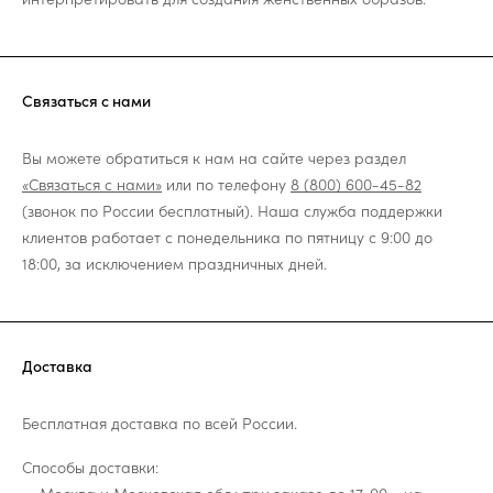
Связаться с нами
Вы можете обратиться к нам на сайте через раздел
«Связаться с нами»
или по телефону
8 (800) 600-45-82
(звонок по России бесплатный). Наша служба поддержки
клиентов работает с понедельника по пятницу с 9:00 до
18:00, за исключением праздничных дней.
Доставка
Бесплатная доставка по всей России.
Способы доставки: