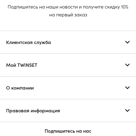
Подпишитесь на наши новости и получите скидку 10%
на первый заказ
Клиентская служба
Мой TWINSET
О компании
Правовая информация
Подпишитесь на нас