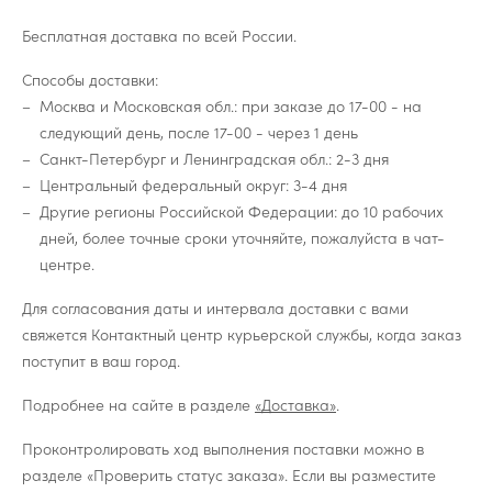
Бесплатная доставка по всей России.
Способы доставки:
Москва и Московская обл.: при заказе до 17-00 - на
следующий день, после 17-00 - через 1 день
Санкт-Петербург и Ленинградская обл.: 2-3 дня
Центральный федеральный округ: 3-4 дня
Другие регионы Российской Федерации: до 10 рабочих
дней, более точные сроки уточняйте, пожалуйста в чат-
центре.
Для согласования даты и интервала доставки с вами
свяжется Контактный центр курьерской службы, когда заказ
поступит в ваш город.
Подробнее на сайте в разделе
«Доставка»
.
Проконтролировать ход выполнения поставки можно в
разделе «Проверить статус заказа». Если вы разместите