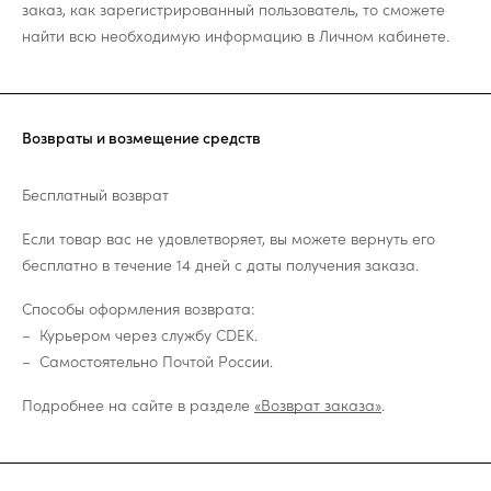
заказ, как зарегистрированный пользователь, то сможете
найти всю необходимую информацию в Личном кабинете.
Возвраты и возмещение средств
Бесплатный возврат
Если товар вас не удовлетворяет, вы можете вернуть его
бесплатно в течение 14 дней с даты получения заказа.
Способы оформления возврата:
Курьером через службу CDEK.
Самостоятельно Почтой России.
Подробнее на сайте в разделе
«Возврат заказа»
.