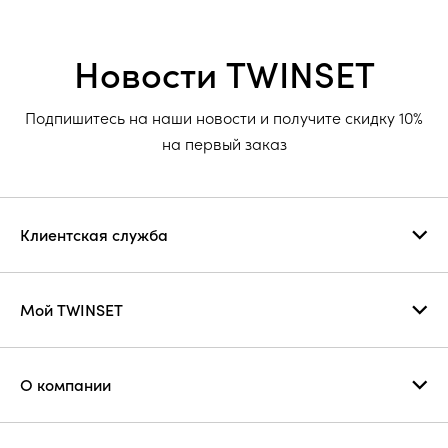
Новости TWINSET
Подпишитесь на наши новости и получите скидку 10%
на первый заказ
Клиентская служба
Мой TWINSET
О компании