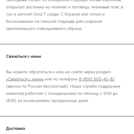
открытую застежку на молнию и пуговицу, тканевый пояс в
тон и логотип Oval T сзади. С блузкой или топом и
босоножками на плоской подошве для создания
оригинального повседневного образа.
Связаться с нами
Вы можете обратиться к нам на сайте через раздел
«Связаться с нами»
или по телефону
8 (800) 600-45-82
(звонок по России бесплатный). Наша служба поддержки
клиентов работает с понедельника по пятницу с 9:00 до
18:00, за исключением праздничных дней.
Доставка