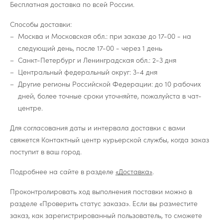
Бесплатная доставка по всей России.
Способы доставки:
Москва и Московская обл.: при заказе до 17-00 - на
следующий день, после 17-00 - через 1 день
Санкт-Петербург и Ленинградская обл.: 2-3 дня
Центральный федеральный округ: 3-4 дня
Другие регионы Российской Федерации: до 10 рабочих
дней, более точные сроки уточняйте, пожалуйста в чат-
центре.
Для согласования даты и интервала доставки с вами
свяжется Контактный центр курьерской службы, когда заказ
поступит в ваш город.
Подробнее на сайте в разделе
«Доставка»
.
Проконтролировать ход выполнения поставки можно в
разделе «Проверить статус заказа». Если вы разместите
заказ, как зарегистрированный пользователь, то сможете