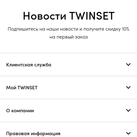
Новости TWINSET
Подпишитесь на наши новости и получите скидку 10%
на первый заказ
Клиентская служба
Мой TWINSET
О компании
Правовая информация