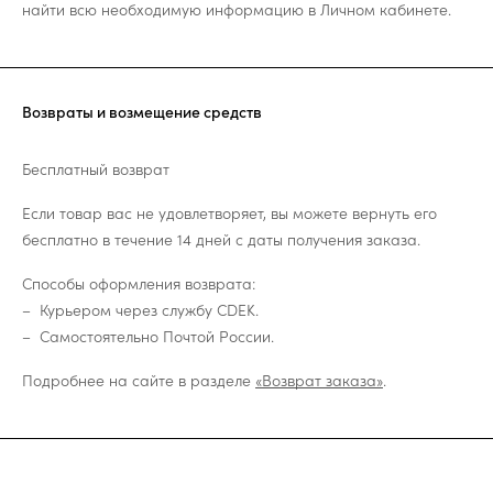
найти всю необходимую информацию в Личном кабинете.
Возвраты и возмещение средств
Бесплатный возврат
Если товар вас не удовлетворяет, вы можете вернуть его
бесплатно в течение 14 дней с даты получения заказа.
Способы оформления возврата:
Курьером через службу CDEK.
Самостоятельно Почтой России.
Подробнее на сайте в разделе
«Возврат заказа»
.