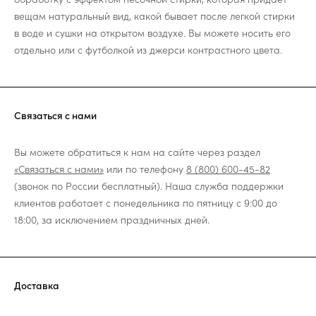
вещам натуральный вид, какой бывает после легкой стирки
в воде и сушки на открытом воздухе. Вы можете носить его
отдельно или с футболкой из джерси контрастного цвета.
Связаться с нами
Вы можете обратиться к нам на сайте через раздел
«Связаться с нами»
или по телефону
8 (800) 600-45-82
(звонок по России бесплатный). Наша служба поддержки
клиентов работает с понедельника по пятницу с 9:00 до
18:00, за исключением праздничных дней.
Доставка