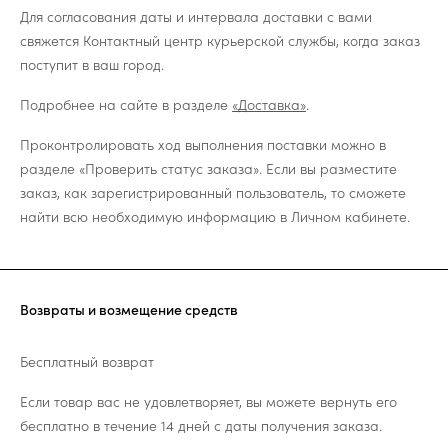
Для согласования даты и интервала доставки с вами
свяжется Контактный центр курьерской службы, когда заказ
поступит в ваш город.
Подробнее на сайте в разделе
«Доставка»
.
Проконтролировать ход выполнения поставки можно в
разделе «Проверить статус заказа». Если вы разместите
заказ, как зарегистрированный пользователь, то сможете
найти всю необходимую информацию в Личном кабинете.
Возвраты и возмещение средств
Бесплатный возврат
Если товар вас не удовлетворяет, вы можете вернуть его
бесплатно в течение 14 дней с даты получения заказа.