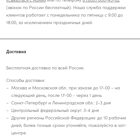
(звонок по России бесплатный). Наша служба поддержки
клиентов работает с понедельника по пятницу с 9:00 до
18:00, за исключением праздничных дней.
Доставка
Бесплатная доставка по всей России.
Способы доставки:
Москва и Московская обл.: при заказе до 17-00 - на
следующий день, после 17-00 - через 1 день
Санкт-Петербург и Ленинградская обл.: 2-3 дня
Центральный федеральный округ: 3-4 дня
Другие регионы Российской Федерации: до 10 рабочих
дней, более точные сроки уточняйте, пожалуйста в чат-
центре.