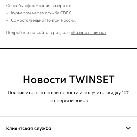
Способы оформления возврата:
Курьером через службу CDEK.
Самостоятельно Почтой России.
Подробнее на сайте в разделе
«Возврат заказа»
.
Новости TWINSET
Подпишитесь на наши новости и получите скидку 10%
на первый заказ
Клиентская служба