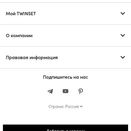
Мой TWINSET
О компании
Правовая информация
Подпишитесь на нас
Страна: Россия