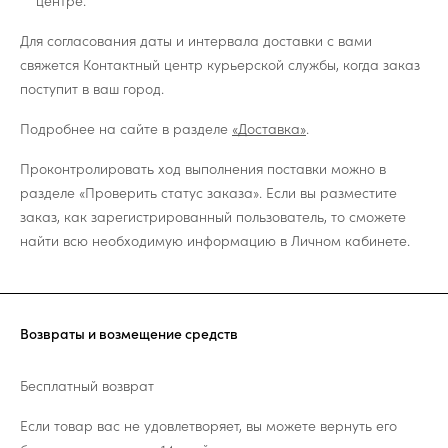
центре.
Для согласования даты и интервала доставки с вами
свяжется Контактный центр курьерской службы, когда заказ
поступит в ваш город.
Подробнее на сайте в разделе
«Доставка»
.
Проконтролировать ход выполнения поставки можно в
разделе «Проверить статус заказа». Если вы разместите
заказ, как зарегистрированный пользователь, то сможете
найти всю необходимую информацию в Личном кабинете.
Возвраты и возмещение средств
Бесплатный возврат
Если товар вас не удовлетворяет, вы можете вернуть его