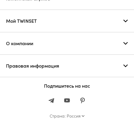
Мой TWINSET
О компании
Правовая информация
Подпишитесь на нас
Страна: Россия