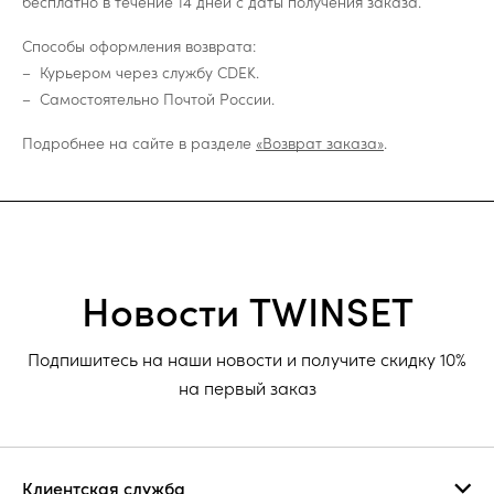
бесплатно в течение 14 дней с даты получения заказа.
Способы оформления возврата:
Курьером через службу CDEK.
Самостоятельно Почтой России.
Подробнее на сайте в разделе
«Возврат заказа»
.
Новости TWINSET
Подпишитесь на наши новости и получите скидку 10%
на первый заказ
Клиентская служба