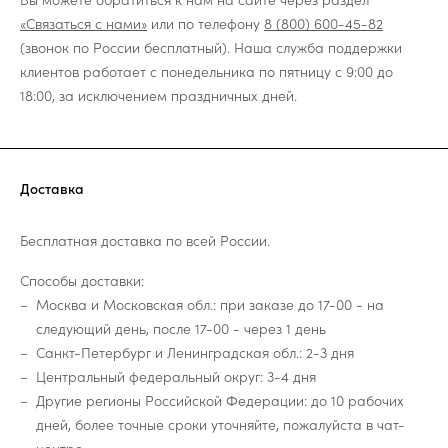
«Связаться с нами»
или по телефону
8 (800) 600-45-82
(звонок по России бесплатный). Наша служба поддержки
клиентов работает с понедельника по пятницу с 9:00 до
18:00, за исключением праздничных дней.
Доставка
Бесплатная доставка по всей России.
Способы доставки:
Москва и Московская обл.: при заказе до 17-00 - на
следующий день, после 17-00 - через 1 день
Санкт-Петербург и Ленинградская обл.: 2-3 дня
Центральный федеральный округ: 3-4 дня
Другие регионы Российской Федерации: до 10 рабочих
дней, более точные сроки уточняйте, пожалуйста в чат-