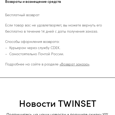
Возвраты и возмещение средств
Бесплатный возврат
Если товар вас не удовлетворяет, вы можете вернуть его
бесплатно в течение 14 дней с даты получения заказа.
Способы оформления возврата:
Курьером через службу CDEK.
Самостоятельно Почтой России.
Подробнее на сайте в разделе
«Возврат заказа»
.
Новости TWINSET
Подпишитесь на наши новости и получите скидку 10%