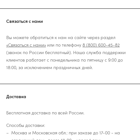
Связаться с нами
Вы можете обратиться к нам на сайте через раздел
«Связаться с нами»
или по телефону
8 (800) 600-45-82
(звонок по России бесплатный). Наша служба поддержки
клиентов работает с понедельника по пятницу с 9:00 до
18:00, за исключением праздничных дней.
Доставка
Бесплатная доставка по всей России.
Способы доставки:
Москва и Московская обл.: при заказе до 17-00 - на