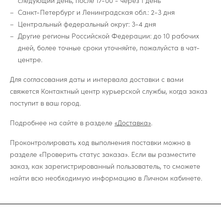
следующий день, после 17-00 - через 1 день
Санкт-Петербург и Ленинградская обл.: 2-3 дня
Центральный федеральный округ: 3-4 дня
Другие регионы Российской Федерации: до 10 рабочих
дней, более точные сроки уточняйте, пожалуйста в чат-
центре.
Для согласования даты и интервала доставки с вами
свяжется Контактный центр курьерской службы, когда заказ
поступит в ваш город.
Подробнее на сайте в разделе
«Доставка»
.
Проконтролировать ход выполнения поставки можно в
разделе «Проверить статус заказа». Если вы разместите
заказ, как зарегистрированный пользователь, то сможете
найти всю необходимую информацию в Личном кабинете.