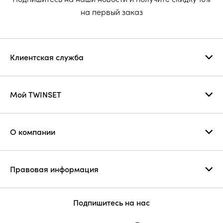
на первый заказ
Клиентская служба
Мой TWINSET
О компании
Правовая информация
Подпишитесь на нас