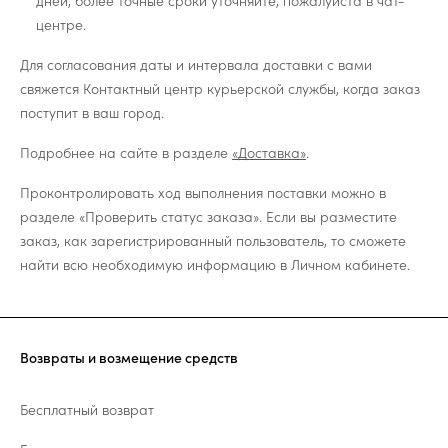
дней, более точные сроки уточняйте, пожалуйста в чат-
центре.
Для согласования даты и интервала доставки с вами
свяжется Контактный центр курьерской службы, когда заказ
поступит в ваш город.
Подробнее на сайте в разделе
«Доставка»
.
Проконтролировать ход выполнения поставки можно в
разделе «Проверить статус заказа». Если вы разместите
заказ, как зарегистрированный пользователь, то сможете
найти всю необходимую информацию в Личном кабинете.
Возвраты и возмещение средств
Бесплатный возврат