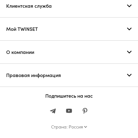
Клиентская служба
Мой TWINSET
О компании
Правовая информация
Подпишитесь на нас
Страна: Россия