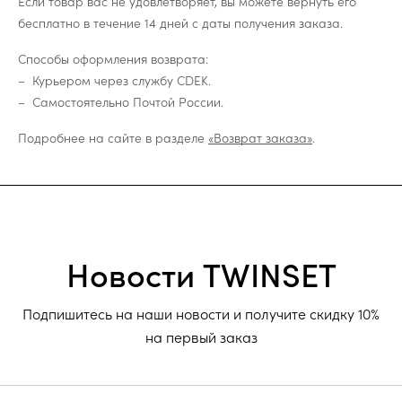
Если товар вас не удовлетворяет, вы можете вернуть его
бесплатно в течение 14 дней с даты получения заказа.
Способы оформления возврата:
Курьером через службу CDEK.
Самостоятельно Почтой России.
Подробнее на сайте в разделе
«Возврат заказа»
.
Новости TWINSET
Подпишитесь на наши новости и получите скидку 10%
на первый заказ