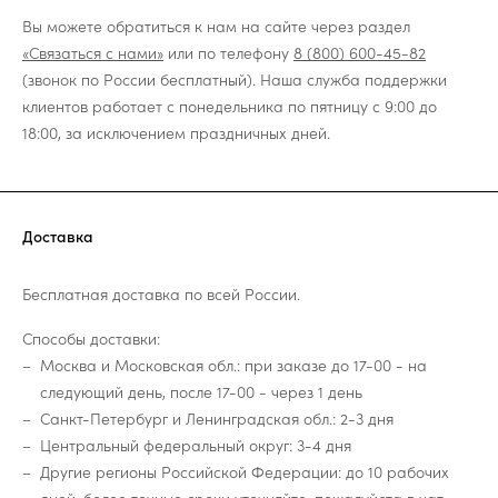
Вы можете обратиться к нам на сайте через раздел
«Связаться с нами»
или по телефону
8 (800) 600-45-82
(звонок по России бесплатный). Наша служба поддержки
клиентов работает с понедельника по пятницу с 9:00 до
18:00, за исключением праздничных дней.
Доставка
Бесплатная доставка по всей России.
Способы доставки:
Москва и Московская обл.: при заказе до 17-00 - на
следующий день, после 17-00 - через 1 день
Санкт-Петербург и Ленинградская обл.: 2-3 дня
Центральный федеральный округ: 3-4 дня
Другие регионы Российской Федерации: до 10 рабочих