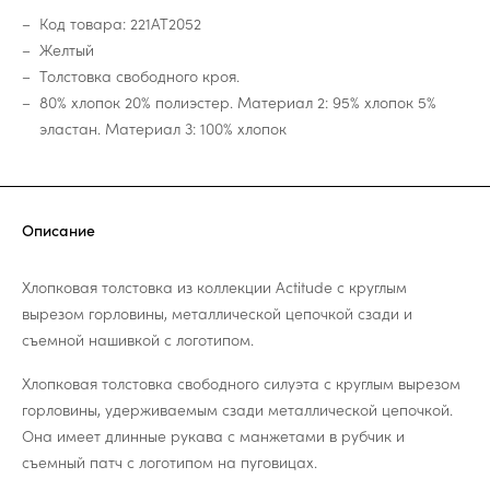
Код товара: 221AT2052
Желтый
Толстовка свободного кроя.
80% хлопок 20% полиэстер. Материал 2: 95% хлопок 5%
эластан. Материал 3: 100% хлопок
Описание
Хлопковая толстовка из коллекции Actitude с круглым
вырезом горловины, металлической цепочкой сзади и
съемной нашивкой с логотипом.
Хлопковая толстовка свободного силуэта с круглым вырезом
горловины, удерживаемым сзади металлической цепочкой.
Она имеет длинные рукава с манжетами в рубчик и
съемный патч с логотипом на пуговицах.