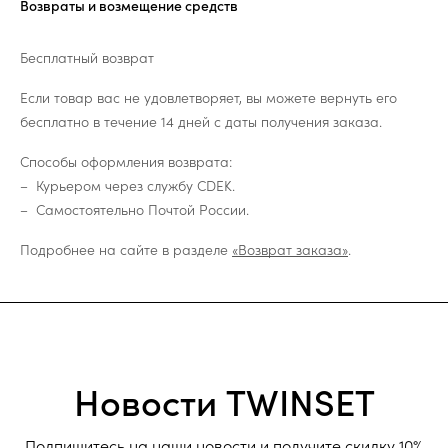
Возвраты и возмещение средств
Бесплатный возврат
Если товар вас не удовлетворяет, вы можете вернуть его
бесплатно в течение 14 дней с даты получения заказа.
Способы оформления возврата:
Курьером через службу CDEK.
Самостоятельно Почтой России.
Подробнее на сайте в разделе
«Возврат заказа»
.
Новости TWINSET
Подпишитесь на наши новости и получите скидку 10%