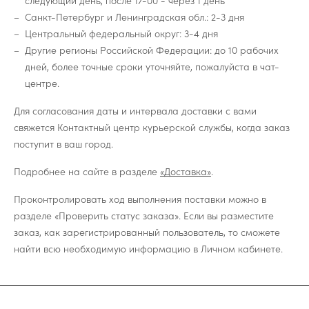
следующий день, после 17-00 - через 1 день
Санкт-Петербург и Ленинградская обл.: 2-3 дня
Центральный федеральный округ: 3-4 дня
Другие регионы Российской Федерации: до 10 рабочих
дней, более точные сроки уточняйте, пожалуйста в чат-
центре.
Для согласования даты и интервала доставки с вами
свяжется Контактный центр курьерской службы, когда заказ
поступит в ваш город.
Подробнее на сайте в разделе
«Доставка»
.
Проконтролировать ход выполнения поставки можно в
разделе «Проверить статус заказа». Если вы разместите
заказ, как зарегистрированный пользователь, то сможете
найти всю необходимую информацию в Личном кабинете.