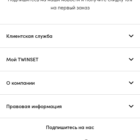
на первый заказ
Клиентская служба
Мой TWINSET
О компании
Правовая информация
Подпишитесь на нас