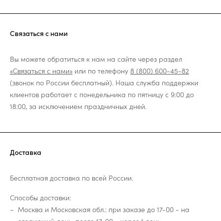
Связаться с нами
Вы можете обратиться к нам на сайте через раздел
«Связаться с нами»
или по телефону
8 (800) 600-45-82
(звонок по России бесплатный). Наша служба поддержки
клиентов работает с понедельника по пятницу с 9:00 до
18:00, за исключением праздничных дней.
Доставка
Бесплатная доставка по всей России.
Способы доставки:
Москва и Московская обл.: при заказе до 17-00 - на