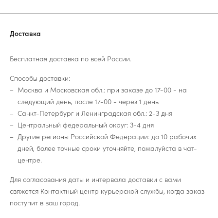
Доставка
Бесплатная доставка по всей России.
Способы доставки:
Москва и Московская обл.: при заказе до 17-00 - на
следующий день, после 17-00 - через 1 день
Санкт-Петербург и Ленинградская обл.: 2-3 дня
Центральный федеральный округ: 3-4 дня
Другие регионы Российской Федерации: до 10 рабочих
дней, более точные сроки уточняйте, пожалуйста в чат-
центре.
Для согласования даты и интервала доставки с вами
свяжется Контактный центр курьерской службы, когда заказ
поступит в ваш город.