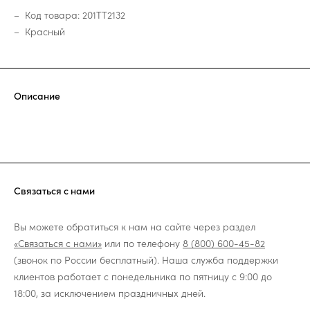
Код товара: 201TT2132
Красный
Описание
Связаться с нами
Вы можете обратиться к нам на сайте через раздел
«Связаться с нами»
или по телефону
8 (800) 600-45-82
(звонок по России бесплатный). Наша служба поддержки
клиентов работает с понедельника по пятницу с 9:00 до
18:00, за исключением праздничных дней.