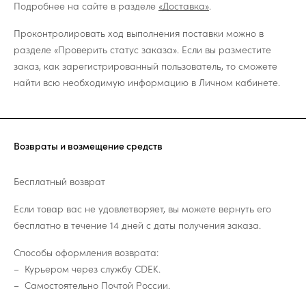
Подробнее на сайте в разделе
«Доставка»
.
Проконтролировать ход выполнения поставки можно в
разделе «Проверить статус заказа». Если вы разместите
заказ, как зарегистрированный пользователь, то сможете
найти всю необходимую информацию в Личном кабинете.
Возвраты и возмещение средств
Бесплатный возврат
Если товар вас не удовлетворяет, вы можете вернуть его
бесплатно в течение 14 дней с даты получения заказа.
Способы оформления возврата:
Курьером через службу CDEK.
Самостоятельно Почтой России.