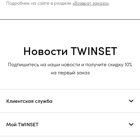
Подробнее на сайте в разделе
«Возврат заказа»
.
Новости TWINSET
Подпишитесь на наши новости и получите скидку 10%
на первый заказ
Клиентская служба
Мой TWINSET