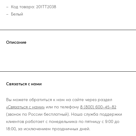
Код товара: 201TT2038
Белый
Описание
Связаться с нами
Вы можете обратиться к нам на сайте через раздел
«Связаться с нами»
или по телефону
8 (800) 600-45-82
(звонок по России бесплатный). Наша служба поддержки
клиентов работает с понедельника по пятницу с 9:00 до
18:00, за исключением праздничных дней.