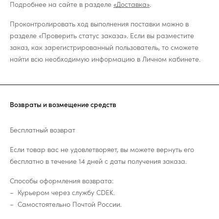
Подробнее на сайте в разделе
«Доставка»
.
Проконтролировать ход выполнения поставки можно в
разделе «Проверить статус заказа». Если вы разместите
заказ, как зарегистрированный пользователь, то сможете
найти всю необходимую информацию в Личном кабинете.
Возвраты и возмещение средств
Бесплатный возврат
Если товар вас не удовлетворяет, вы можете вернуть его
бесплатно в течение 14 дней с даты получения заказа.
Способы оформления возврата:
Курьером через службу CDEK.
Самостоятельно Почтой России.