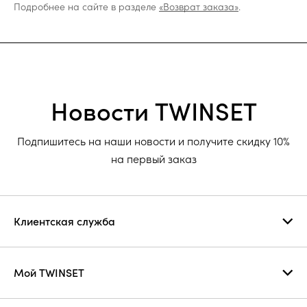
Подробнее на сайте в разделе
«Возврат заказа»
.
Новости TWINSET
Подпишитесь на наши новости и получите скидку 10%
на первый заказ
Клиентская служба
Мой TWINSET