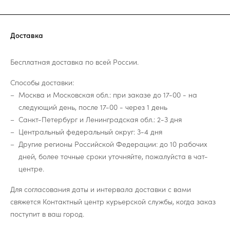
Доставка
Бесплатная доставка по всей России.
Способы доставки:
Москва и Московская обл.: при заказе до 17-00 - на
следующий день, после 17-00 - через 1 день
Санкт-Петербург и Ленинградская обл.: 2-3 дня
Центральный федеральный округ: 3-4 дня
Другие регионы Российской Федерации: до 10 рабочих
дней, более точные сроки уточняйте, пожалуйста в чат-
центре.
Для согласования даты и интервала доставки с вами
свяжется Контактный центр курьерской службы, когда заказ
поступит в ваш город.