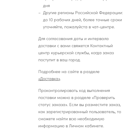
дня
Другие регионы Российской Федерации:
до 10 рабочих дней, более точные сроки
уточняйте, пожалуйста в чат-центре.
Для согласования даты и интервала
доставки с вами свяжется Контактный
центр курьерской службы, когда заказ
поступит в ваш город.
Подробнее на сайте в разделе
«Доставка»
.
Проконтролировать ход выполнения
поставки можно в разделе «Проверить
статус заказа». Если вы разместите заказ,
как зарегистрированный пользователь, то
сможете найти всю необходимую
информацию в Личном кабинете.