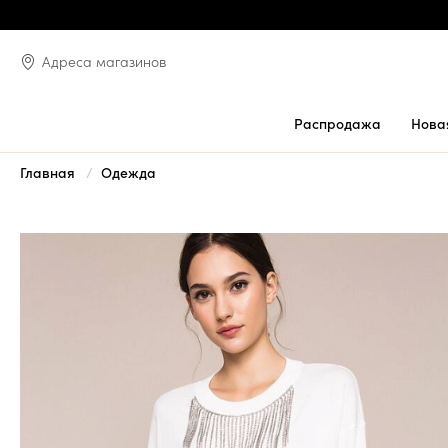
Адреса магазинов
Распродажа
Нова
Главная
Одежда