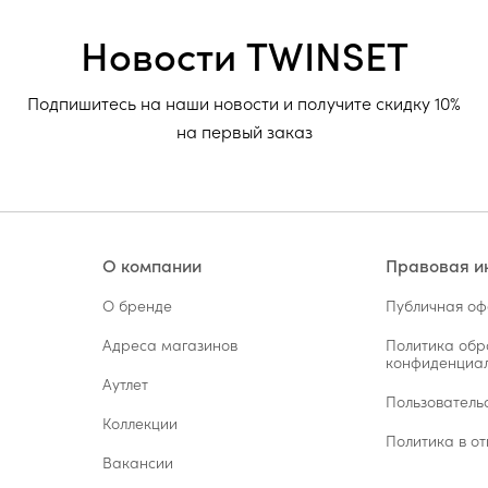
Новости TWINSET
Подпишитесь на наши новости и получите скидку 10%
на первый заказ
О компании
Правовая 
О бренде
Публичная о
Адреса магазинов
Политика обр
конфиденциал
Аутлет
Пользователь
Коллекции
Политика в от
Вакансии