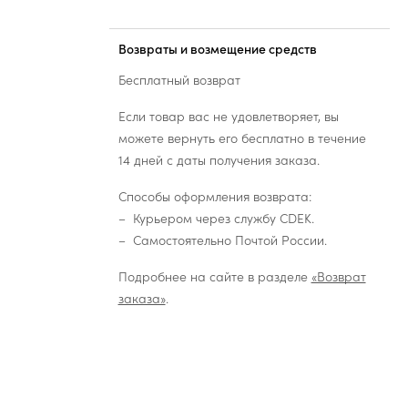
Возвраты и возмещение средств
Бесплатный возврат
Если товар вас не удовлетворяет, вы
можете вернуть его бесплатно в течение
14 дней с даты получения заказа.
Способы оформления возврата:
Курьером через службу CDEK.
Самостоятельно Почтой России.
Подробнее на сайте в разделе
«Возврат
заказа»
.