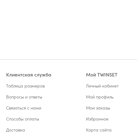
Клиентская служба
Мой TWINSET
Таблица размеров
Личный кабинет
Вопросы и ответы
Мой профиль
Связаться с нами
Мои заказы
Способы оплаты
Избранное
Доставка
Карта сайта