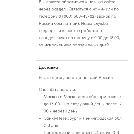
Вы можете обратиться к нам на сайте
через раздел
«Связаться с нами»
или по
телефону
8 (800) 600-45-82
(звонок по
России бесплатный). Наша служба
поддержки клиентов работает с
понедельника по пятницу с 9:00 до 18:00,
за исключением праздничных дней.
Доставка
Бесплатная доставка по всей России.
Способы доставки:
Москва и Московская обл.: при заказе
до 17-00 - на следующий день, после 17-
00 - через 1 день
Санкт-Петербург и Ленинградская обл.:
2-3 дня
Центральный федеральный округ: 3-4