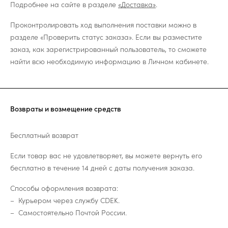
Подробнее на сайте в разделе
«Доставка»
.
Проконтролировать ход выполнения поставки можно в
разделе «Проверить статус заказа». Если вы разместите
заказ, как зарегистрированный пользователь, то сможете
найти всю необходимую информацию в Личном кабинете.
Возвраты и возмещение средств
Бесплатный возврат
Если товар вас не удовлетворяет, вы можете вернуть его
бесплатно в течение 14 дней с даты получения заказа.
Способы оформления возврата:
Курьером через службу CDEK.
Самостоятельно Почтой России.