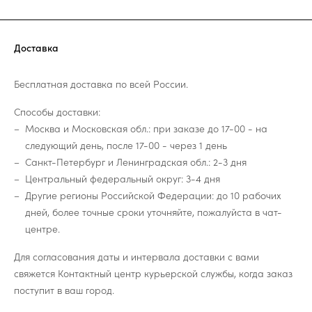
Доставка
Бесплатная доставка по всей России.
Способы доставки:
Москва и Московская обл.: при заказе до 17-00 - на
следующий день, после 17-00 - через 1 день
Санкт-Петербург и Ленинградская обл.: 2-3 дня
Центральный федеральный округ: 3-4 дня
Другие регионы Российской Федерации: до 10 рабочих
дней, более точные сроки уточняйте, пожалуйста в чат-
центре.
Для согласования даты и интервала доставки с вами
свяжется Контактный центр курьерской службы, когда заказ
поступит в ваш город.