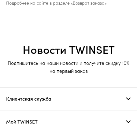
Подробнее на сайте в разделе
«Возврат заказа»
.
Новости TWINSET
Подпишитесь на наши новости и получите скидку 10%
на первый заказ
Клиентская служба
Мой TWINSET