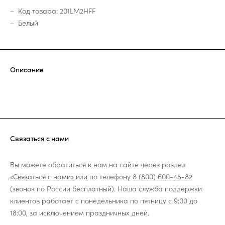
Код товара: 201LM2HFF
Белый
Описание
Связаться с нами
Вы можете обратиться к нам на сайте через раздел
«Связаться с нами»
или по телефону
8 (800) 600-45-82
(звонок по России бесплатный). Наша служба поддержки
клиентов работает с понедельника по пятницу с 9:00 до
18:00, за исключением праздничных дней.