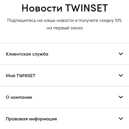
Новости TWINSET
Подпишитесь на наши новости и получите скидку 10%
на первый заказ
Клиентская служба
Мой TWINSET
О компании
Правовая информация