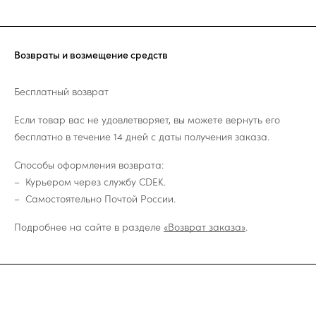
Возвраты и возмещение средств
Бесплатный возврат
Если товар вас не удовлетворяет, вы можете вернуть его
бесплатно в течение 14 дней с даты получения заказа.
Способы оформления возврата:
Курьером через службу CDEK.
Самостоятельно Почтой России.
Подробнее на сайте в разделе
«Возврат заказа»
.