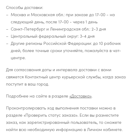
Способы доставки:
Москва и Московская обл.: при заказе до 17-00 - на
следующий день, после 17-00 - через 1 день
Санкт-Петербург и Ленинградская обл.: 2-3 дня
Центральный федеральный округ: 3-4 дня
Другие регионы Российской Федерации: до 10 рабочих
дней, более точные сроки уточняйте, пожалуйста в чат-
центре.
Для согласования даты и интервала доставки с вами
свяжется Контактный центр курьерской службы, когда заказ
поступит в ваш город.
Подробнее на сайте в разделе
«Доставка»
.
Проконтролировать ход выполнения поставки можно в
разделе «Проверить статус заказа». Если вы разместите
заказ, как зарегистрированный пользователь, то сможете
найти всю необходимую информацию в Личном кабинете.