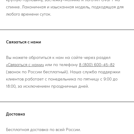
спинке. Лаконичная и изысканная модель, подходящая для
любого времени суток.
Связаться с нами
Вы можете обратиться к нам на сайте через раздел
«Связаться с нами»
или по телефону
8 (800) 600-45-82
(звонок по России бесплатный). Наша служба поддержки
клиентов работает с понедельника по пятницу с 9:00 до
18:00, за исключением праздничных дней.
Доставка
Бесплатная доставка по всей России.