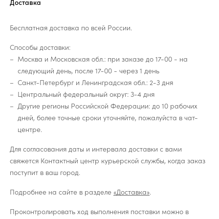
Доставка
Бесплатная доставка по всей России.
Способы доставки:
Москва и Московская обл.: при заказе до 17-00 - на
следующий день, после 17-00 - через 1 день
Санкт-Петербург и Ленинградская обл.: 2-3 дня
Центральный федеральный округ: 3-4 дня
Другие регионы Российской Федерации: до 10 рабочих
дней, более точные сроки уточняйте, пожалуйста в чат-
центре.
Для согласования даты и интервала доставки с вами
свяжется Контактный центр курьерской службы, когда заказ
поступит в ваш город.
Подробнее на сайте в разделе
«Доставка»
.
Проконтролировать ход выполнения поставки можно в