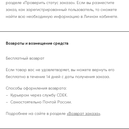
разделе «Проверить статус заказа». Если вы разместите
заказ, как зарегистрированный пользователь, то сможете
найти всю необходимую информацию в Личном кабинете.
Возвраты и возмещение средств
Бесплатный возврат
Если товар вас не удовлетворяет, вы можете вернуть его
бесплатно в течение 14 дней с даты получения заказа.
Способы оформления возврата:
Курьером через службу CDEK.
Самостоятельно Почтой России.
Подробнее на сайте в разделе
«Возврат заказа»
.