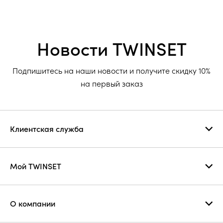
Новости TWINSET
Подпишитесь на наши новости и получите скидку 10%
на первый заказ
Клиентская служба
Мой TWINSET
О компании