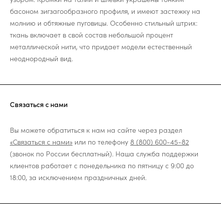
басоном зигзагообразного профиля, и имеют застежку на
молнию и обтяжные пуговицы. Особенно стильный штрих:
ткань включает в свой состав небольшой процент
металлической нити, что придает модели естественный
неоднородный вид.
Связаться с нами
Вы можете обратиться к нам на сайте через раздел
«Связаться с нами»
или по телефону
8 (800) 600-45-82
(звонок по России бесплатный). Наша служба поддержки
клиентов работает с понедельника по пятницу с 9:00 до
18:00, за исключением праздничных дней.