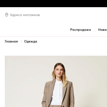
Адреса магазинов
Распродажа
Нова
Главная
Одежда