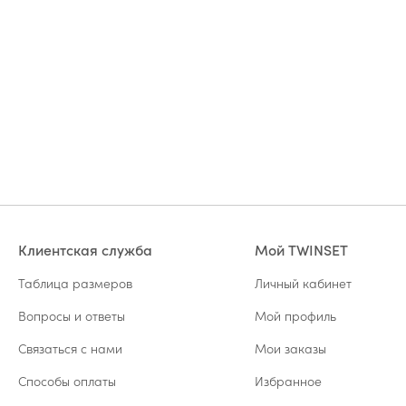
Клиентская служба
Мой TWINSET
Таблица размеров
Личный кабинет
Вопросы и ответы
Мой профиль
Связаться с нами
Мои заказы
Способы оплаты
Избранное