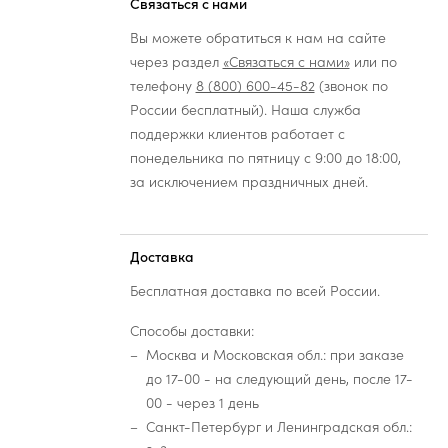
Связаться с нами
Вы можете обратиться к нам на сайте
через раздел
«Связаться с нами»
или по
телефону
8 (800) 600-45-82
(звонок по
России бесплатный). Наша служба
поддержки клиентов работает с
понедельника по пятницу с 9:00 до 18:00,
за исключением праздничных дней.
Доставка
Бесплатная доставка по всей России.
Способы доставки:
Москва и Московская обл.: при заказе
до 17-00 - на следующий день, после 17-
00 - через 1 день
Санкт-Петербург и Ленинградская обл.: