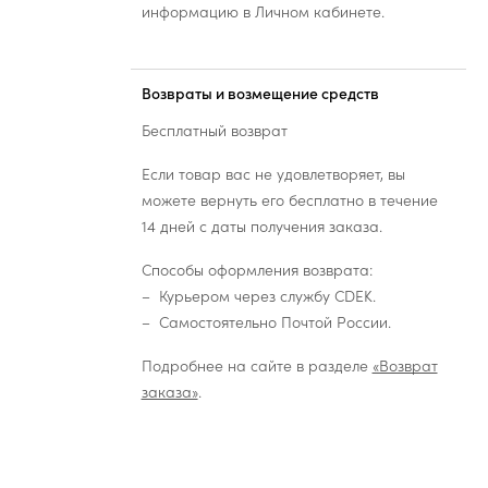
информацию в Личном кабинете.
Возвраты и возмещение средств
Бесплатный возврат
Если товар вас не удовлетворяет, вы
можете вернуть его бесплатно в течение
14 дней с даты получения заказа.
Способы оформления возврата:
Курьером через службу CDEK.
Самостоятельно Почтой России.
Подробнее на сайте в разделе
«Возврат
заказа»
.