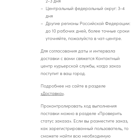
2-3 дня
Центральный федеральный округ: 3-4
дня
Другие регионы Российской Федерации:
до 10 рабочих дней, более точные сроки
уточняйте, пожалуйста в чат-центре.
Для согласования даты и интервала
доставки с вами свяжется Контактный
центр курьерской службы, когда заказ
поступит в ваш город.
Подробнее на сайте в разделе
«Доставка»
.
Проконтролировать ход выполнения
поставки можно в разделе «Проверить
статус заказа». Если вы разместите заказ,
как зарегистрированный пользователь, то
сможете найти всю необходимую