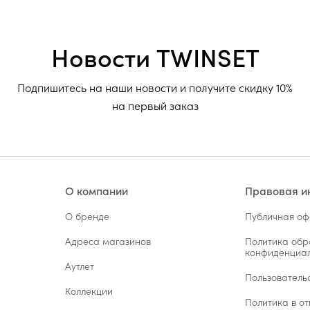
Новости TWINSET
Подпишитесь на наши новости и получите скидку 10%
на первый заказ
О компании
Правовая 
О бренде
Публичная о
Адреса магазинов
Политика обр
конфиденциал
Аутлет
Пользователь
Коллекции
Политика в от