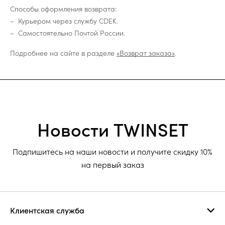
Способы оформления возврата:
Курьером через службу CDEK.
Самостоятельно Почтой России.
Подробнее на сайте в разделе
«Возврат заказа»
.
Новости TWINSET
Подпишитесь на наши новости и получите скидку 10%
на первый заказ
Клиентская служба