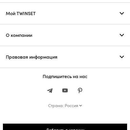
Мой TWINSET
О компании
Правовая информация
Подпишитесь на нас
Страна: Россия