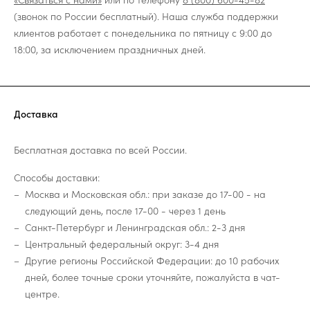
(звонок по России бесплатный). Наша служба поддержки
клиентов работает с понедельника по пятницу с 9:00 до
18:00, за исключением праздничных дней.
Доставка
Бесплатная доставка по всей России.
Способы доставки:
Москва и Московская обл.: при заказе до 17-00 - на
следующий день, после 17-00 - через 1 день
Санкт-Петербург и Ленинградская обл.: 2-3 дня
Центральный федеральный округ: 3-4 дня
Другие регионы Российской Федерации: до 10 рабочих
дней, более точные сроки уточняйте, пожалуйста в чат-
центре.