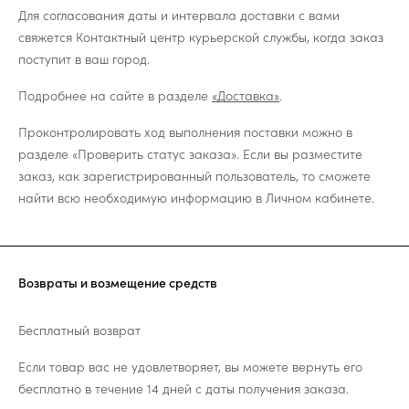
Для согласования даты и интервала доставки с вами
свяжется Контактный центр курьерской службы, когда заказ
поступит в ваш город.
Подробнее на сайте в разделе
«Доставка»
.
Проконтролировать ход выполнения поставки можно в
разделе «Проверить статус заказа». Если вы разместите
заказ, как зарегистрированный пользователь, то сможете
найти всю необходимую информацию в Личном кабинете.
Возвраты и возмещение средств
Бесплатный возврат
Если товар вас не удовлетворяет, вы можете вернуть его
бесплатно в течение 14 дней с даты получения заказа.