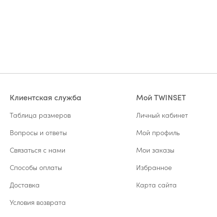
Клиентская служба
Мой TWINSET
Таблица размеров
Личный кабинет
Вопросы и ответы
Мой профиль
Связаться с нами
Мои заказы
Способы оплаты
Избранное
Доставка
Карта сайта
Условия возврата