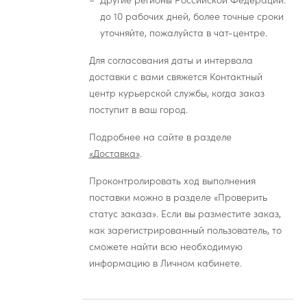
Другие регионы Российской Федерации:
до 10 рабочих дней, более точные сроки
уточняйте, пожалуйста в чат-центре.
Для согласования даты и интервала
доставки с вами свяжется Контактный
центр курьерской службы, когда заказ
поступит в ваш город.
Подробнее на сайте в разделе
«Доставка»
.
Проконтролировать ход выполнения
поставки можно в разделе «Проверить
статус заказа». Если вы разместите заказ,
как зарегистрированный пользователь, то
сможете найти всю необходимую
информацию в Личном кабинете.