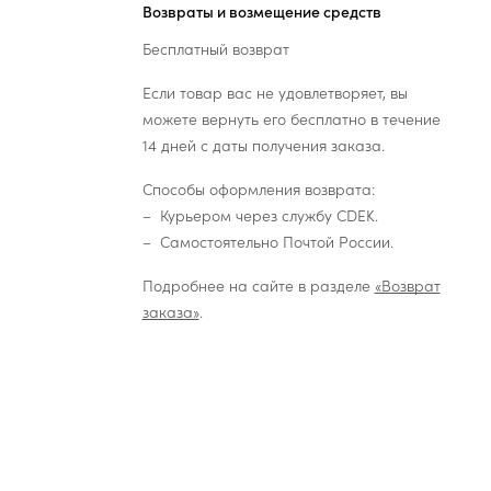
Возвраты и возмещение средств
Бесплатный возврат
Если товар вас не удовлетворяет, вы
можете вернуть его бесплатно в течение
14 дней с даты получения заказа.
Способы оформления возврата:
Курьером через службу CDEK.
Самостоятельно Почтой России.
Подробнее на сайте в разделе
«Возврат
заказа»
.