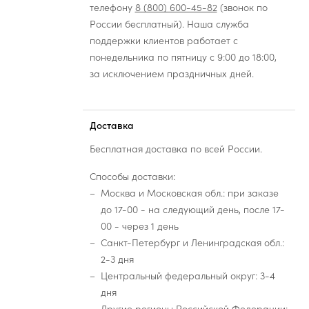
телефону
8 (800) 600-45-82
(звонок по
России бесплатный). Наша служба
поддержки клиентов работает с
понедельника по пятницу с 9:00 до 18:00,
за исключением праздничных дней.
Доставка
Бесплатная доставка по всей России.
Способы доставки:
Москва и Московская обл.: при заказе
до 17-00 - на следующий день, после 17-
00 - через 1 день
Санкт-Петербург и Ленинградская обл.:
2-3 дня
Центральный федеральный округ: 3-4
дня