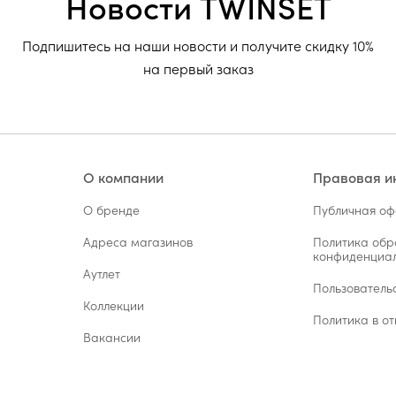
Новости TWINSET
Подпишитесь на наши новости и получите скидку 10%
на первый заказ
О компании
Правовая 
О бренде
Публичная о
Адреса магазинов
Политика обр
конфиденциал
Аутлет
Пользователь
Коллекции
Политика в от
Вакансии