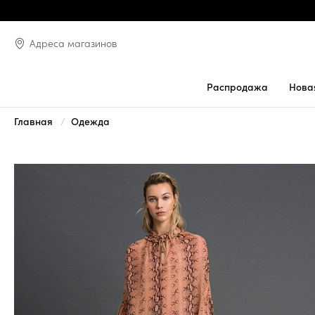
Адреса магазинов
Распродажа
Нова
Главная
Одежда