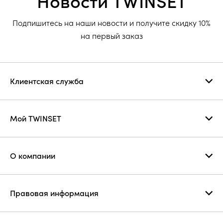
Новости TWINSET
Подпишитесь на наши новости и получите скидку 10%
на первый заказ
Клиентская служба
Мой TWINSET
О компании
Правовая информация