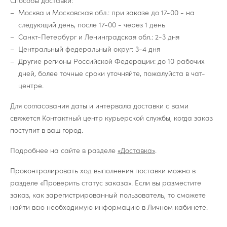
Способы доставки:
Москва и Московская обл.: при заказе до 17-00 - на
следующий день, после 17-00 - через 1 день
Санкт-Петербург и Ленинградская обл.: 2-3 дня
Центральный федеральный округ: 3-4 дня
Другие регионы Российской Федерации: до 10 рабочих
дней, более точные сроки уточняйте, пожалуйста в чат-
центре.
Для согласования даты и интервала доставки с вами
свяжется Контактный центр курьерской службы, когда заказ
поступит в ваш город.
Подробнее на сайте в разделе
«Доставка»
.
Проконтролировать ход выполнения поставки можно в
разделе «Проверить статус заказа». Если вы разместите
заказ, как зарегистрированный пользователь, то сможете
найти всю необходимую информацию в Личном кабинете.