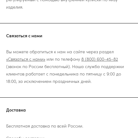
изделия.
Связаться с нами
Вы можете обратиться к нам на сайте через раздел
«Связаться с нами»
или по телефону
8 (800) 600-45-82
(звонок по России бесплатный). Наша служба поддержки
клиентов работает с понедельника по пятницу с 9:00 до
18:00, за исключением праздничных дней.
Доставка
Бесплатная доставка по всей России.