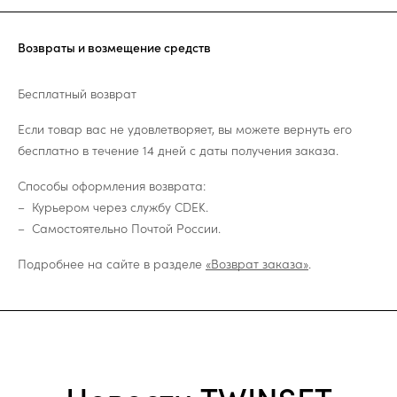
Возвраты и возмещение средств
Бесплатный возврат
Если товар вас не удовлетворяет, вы можете вернуть его
бесплатно в течение 14 дней с даты получения заказа.
Способы оформления возврата:
Курьером через службу CDEK.
Самостоятельно Почтой России.
Подробнее на сайте в разделе
«Возврат заказа»
.