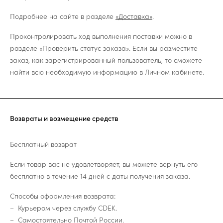
Подробнее на сайте в разделе
«Доставка»
.
Проконтролировать ход выполнения поставки можно в
разделе «Проверить статус заказа». Если вы разместите
заказ, как зарегистрированный пользователь, то сможете
найти всю необходимую информацию в Личном кабинете.
Возвраты и возмещение средств
Бесплатный возврат
Если товар вас не удовлетворяет, вы можете вернуть его
бесплатно в течение 14 дней с даты получения заказа.
Способы оформления возврата:
Курьером через службу CDEK.
Самостоятельно Почтой России.