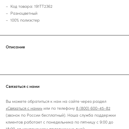
Код товара: 191TT2362
Разноцветный
100% полиэстер
Описание
Связаться с нами
Вы можете обратиться к нам на сайте через раздел
«Связаться с нами»
или по телефону
8 (800) 600-45-82
(звонок по России бесплатный). Наша служба поддержки
клиентов работает с понедельника по пятницу с 9:00 до
18:00, за исключением праздничных дней.