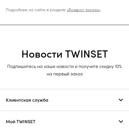
Подробнее на сайте в разделе
«Возврат заказа»
.
Новости TWINSET
Подпишитесь на наши новости и получите скидку 10%
на первый заказ
Клиентская служба
Мой TWINSET