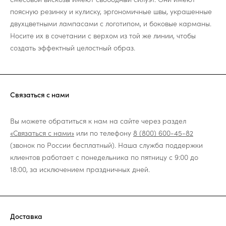
поясную резинку и кулиску, эргономичные швы, украшенные
двухцветными лампасами с логотипом, и боковые карманы.
Носите их в сочетании с верхом из той же линии, чтобы
создать эффектный целостный образ.
Связаться с нами
Вы можете обратиться к нам на сайте через раздел
«Связаться с нами»
или по телефону
8 (800) 600-45-82
(звонок по России бесплатный). Наша служба поддержки
клиентов работает с понедельника по пятницу с 9:00 до
18:00, за исключением праздничных дней.
Доставка