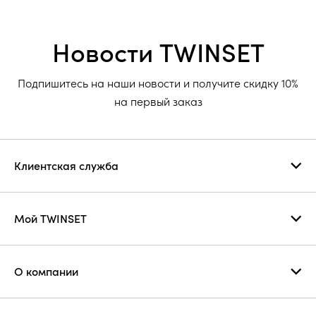
Новости TWINSET
Подпишитесь на наши новости и получите скидку 10%
на первый заказ
Клиентская служба
Мой TWINSET
О компании