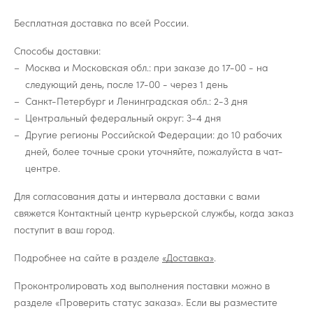
Бесплатная доставка по всей России.
Способы доставки:
Москва и Московская обл.: при заказе до 17-00 - на
следующий день, после 17-00 - через 1 день
Санкт-Петербург и Ленинградская обл.: 2-3 дня
Центральный федеральный округ: 3-4 дня
Другие регионы Российской Федерации: до 10 рабочих
дней, более точные сроки уточняйте, пожалуйста в чат-
центре.
Для согласования даты и интервала доставки с вами
свяжется Контактный центр курьерской службы, когда заказ
поступит в ваш город.
Подробнее на сайте в разделе
«Доставка»
.
Проконтролировать ход выполнения поставки можно в
разделе «Проверить статус заказа». Если вы разместите