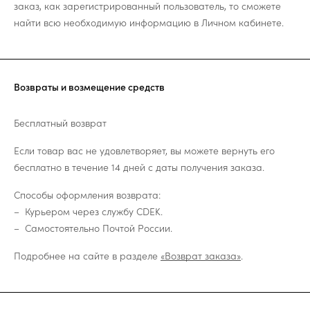
заказ, как зарегистрированный пользователь, то сможете
найти всю необходимую информацию в Личном кабинете.
Возвраты и возмещение средств
Бесплатный возврат
Если товар вас не удовлетворяет, вы можете вернуть его
бесплатно в течение 14 дней с даты получения заказа.
Способы оформления возврата:
Курьером через службу CDEK.
Самостоятельно Почтой России.
Подробнее на сайте в разделе
«Возврат заказа»
.