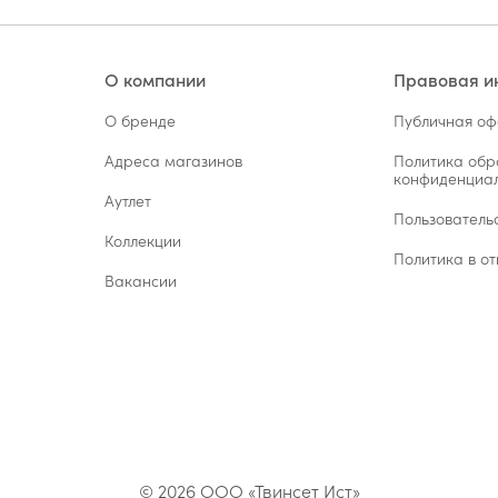
О компании
Правовая 
О бренде
Публичная о
Адреса магазинов
Политика обр
конфиденциал
Аутлет
Пользователь
Коллекции
Политика в от
Вакансии
© 2026 ООО «Твинсет Ист»