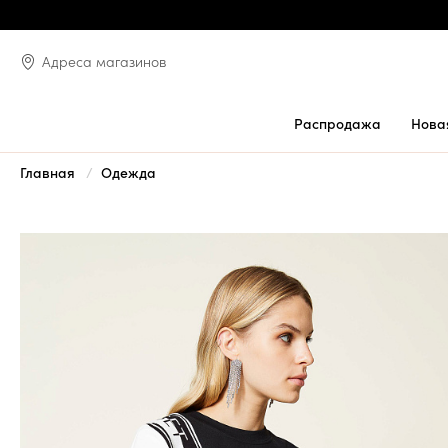
Адреса магазинов
Распродажа
Нова
Главная
Одежда