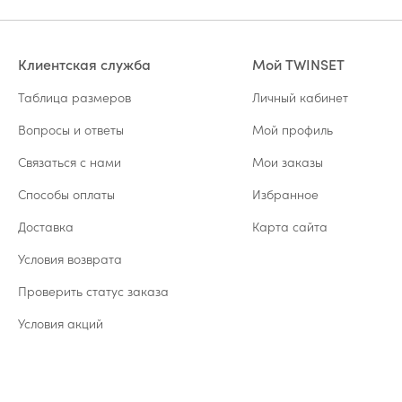
Клиентская служба
Мой TWINSET
Таблица размеров
Личный кабинет
Вопросы и ответы
Мой профиль
Связаться с нами
Мои заказы
Способы оплаты
Избранное
Доставка
Карта сайта
Условия возврата
Проверить статус заказа
Условия акций