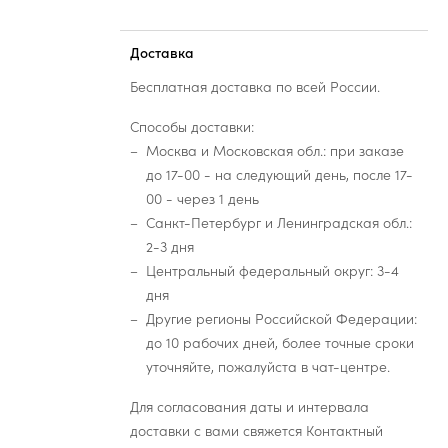
Доставка
Бесплатная доставка по всей России.
Способы доставки:
Москва и Московская обл.: при заказе
до 17-00 - на следующий день, после 17-
00 - через 1 день
Санкт-Петербург и Ленинградская обл.:
2-3 дня
Центральный федеральный округ: 3-4
дня
Другие регионы Российской Федерации:
до 10 рабочих дней, более точные сроки
уточняйте, пожалуйста в чат-центре.
Для согласования даты и интервала
доставки с вами свяжется Контактный