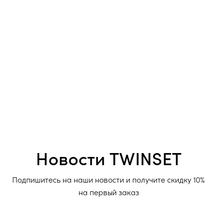
Новости TWINSET
Подпишитесь на наши новости и получите скидку 10%
на первый заказ