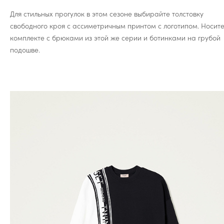
Для стильных прогулок в этом сезоне выбирайте толстовку
свободного кроя с ассиметричным принтом с логотипом. Носите
комплекте с брюками из этой же серии и ботинками на грубой
подошве.