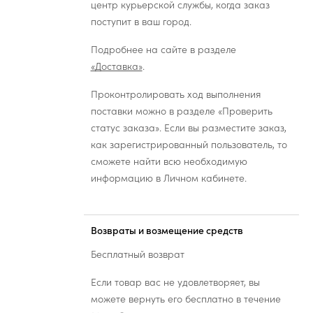
центр курьерской службы, когда заказ
поступит в ваш город.
Подробнее на сайте в разделе
«Доставка»
.
Проконтролировать ход выполнения
поставки можно в разделе «Проверить
статус заказа». Если вы разместите заказ,
как зарегистрированный пользователь, то
сможете найти всю необходимую
информацию в Личном кабинете.
Возвраты и возмещение средств
Бесплатный возврат
Если товар вас не удовлетворяет, вы
можете вернуть его бесплатно в течение