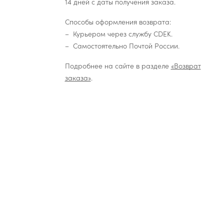
14 дней с даты получения заказа.
Способы оформления возврата:
Курьером через службу CDEK.
Самостоятельно Почтой России.
Подробнее на сайте в разделе
«Возврат
заказа»
.