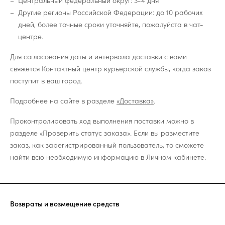
Центральный федеральный округ: 3-4 дня
Другие регионы Российской Федерации: до 10 рабочих
дней, более точные сроки уточняйте, пожалуйста в чат-
центре.
Для согласования даты и интервала доставки с вами
свяжется Контактный центр курьерской службы, когда заказ
поступит в ваш город.
Подробнее на сайте в разделе
«Доставка»
.
Проконтролировать ход выполнения поставки можно в
разделе «Проверить статус заказа». Если вы разместите
заказ, как зарегистрированный пользователь, то сможете
найти всю необходимую информацию в Личном кабинете.
Возвраты и возмещение средств