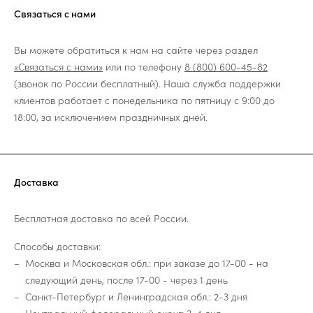
Связаться с нами
Вы можете обратиться к нам на сайте через раздел
«Связаться с нами»
или по телефону
8 (800) 600-45-82
(звонок по России бесплатный). Наша служба поддержки
клиентов работает с понедельника по пятницу с 9:00 до
18:00, за исключением праздничных дней.
Доставка
Бесплатная доставка по всей России.
Способы доставки:
Москва и Московская обл.: при заказе до 17-00 - на
следующий день, после 17-00 - через 1 день
Санкт-Петербург и Ленинградская обл.: 2-3 дня