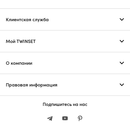
Клиентская служба
Мой TWINSET
О компании
Правовая информация
Подпишитесь на нас