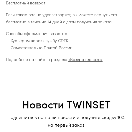
Бесплатный возврат
Если товар вас не удовлетворяет, вы можете вернуть его
бесплатно в течение 14 дней с даты получения заказа.
Способы оформления возврата:
Курьером через службу CDEK.
Самостоятельно Почтой России.
Подробнее на сайте в разделе
«Возврат заказа»
.
Новости TWINSET
Подпишитесь на наши новости и получите скидку 10%
на первый заказ