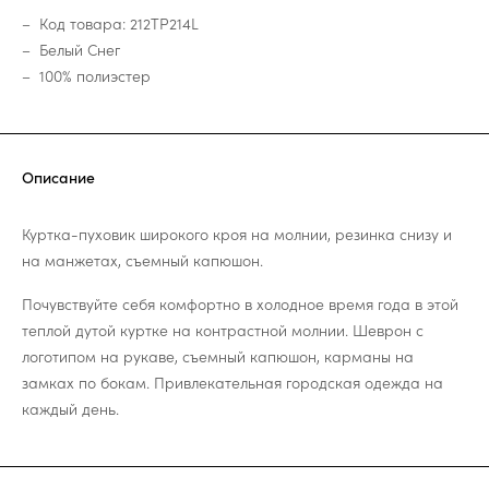
Код товара: 212TP214L
Белый Снег
100% полиэстер
Описание
Куртка-пуховик широкого кроя на молнии, резинка снизу и
на манжетах, съемный капюшон.
Почувствуйте себя комфортно в холодное время года в этой
теплой дутой куртке на контрастной молнии. Шеврон с
логотипом на рукаве, съемный капюшон, карманы на
замках по бокам. Привлекательная городская одежда на
каждый день.