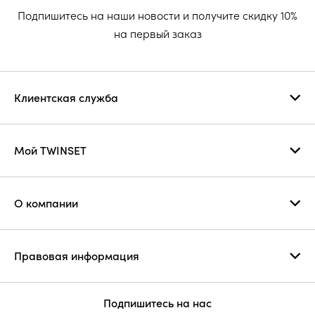
Подпишитесь на наши новости и получите скидку 10%
на первый заказ
Клиентская служба
Мой TWINSET
О компании
Правовая информация
Подпишитесь на нас