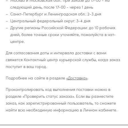
Москва и Московская обл.: при заказе до 17-00 - на
следующий день, после 17-00 - через 1 день
Санкт-Петербург и Ленинградская обл.: 2-3 дня
Центральный федеральный округ: 3-4 дня
Другие регионы Российской Федерации: до 10 рабочих
дней, более точные сроки уточняйте, пожалуйста в чат-
центре.
Для согласования даты и интервала доставки с вами
свяжется Контактный центр курьерской службы, когда заказ
поступит в ваш город.
Подробнее на сайте в разделе
«Доставка»
.
Проконтролировать ход выполнения поставки можно в
разделе «Проверить статус заказа». Если вы разместите
заказ, как зарегистрированный пользователь, то сможете
найти всю необходимую информацию в Личном кабинете.