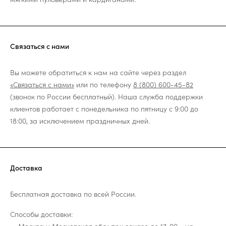
Связаться с нами
Вы можете обратиться к нам на сайте через раздел
«Связаться с нами»
или по телефону
8 (800) 600-45-82
(звонок по России бесплатный). Наша служба поддержки
клиентов работает с понедельника по пятницу с 9:00 до
18:00, за исключением праздничных дней.
Доставка
Бесплатная доставка по всей России.
Способы доставки: