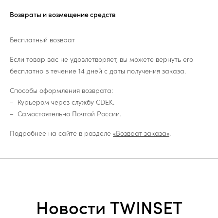
Возвраты и возмещение средств
Бесплатный возврат
Если товар вас не удовлетворяет, вы можете вернуть его
бесплатно в течение 14 дней с даты получения заказа.
Способы оформления возврата:
Курьером через службу CDEK.
Самостоятельно Почтой России.
Подробнее на сайте в разделе
«Возврат заказа»
.
Новости TWINSET