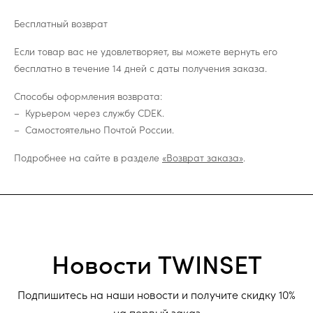
Бесплатный возврат
Если товар вас не удовлетворяет, вы можете вернуть его
бесплатно в течение 14 дней с даты получения заказа.
Способы оформления возврата:
Курьером через службу CDEK.
Самостоятельно Почтой России.
Подробнее на сайте в разделе
«Возврат заказа»
.
Новости TWINSET
Подпишитесь на наши новости и получите скидку 10%
на первый заказ