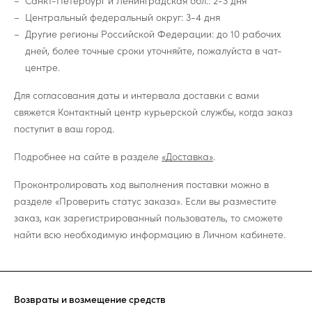
Санкт-Петербург и Ленинградская обл.: 2-3 дня
Центральный федеральный округ: 3-4 дня
Другие регионы Российской Федерации: до 10 рабочих
дней, более точные сроки уточняйте, пожалуйста в чат-
центре.
Для согласования даты и интервала доставки с вами
свяжется Контактный центр курьерской службы, когда заказ
поступит в ваш город.
Подробнее на сайте в разделе
«Доставка»
.
Проконтролировать ход выполнения поставки можно в
разделе «Проверить статус заказа». Если вы разместите
заказ, как зарегистрированный пользователь, то сможете
найти всю необходимую информацию в Личном кабинете.
Возвраты и возмещение средств