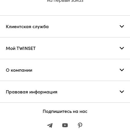
Клиентская служба
Мой TWINSET
О компании
Правовая информация
Подпишитесь на нас