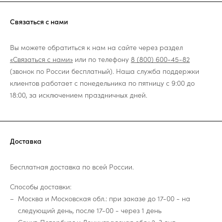
Связаться с нами
Вы можете обратиться к нам на сайте через раздел
«Связаться с нами»
или по телефону
8 (800) 600-45-82
(звонок по России бесплатный). Наша служба поддержки
клиентов работает с понедельника по пятницу с 9:00 до
18:00, за исключением праздничных дней.
Доставка
Бесплатная доставка по всей России.
Способы доставки:
Москва и Московская обл.: при заказе до 17-00 - на
следующий день, после 17-00 - через 1 день