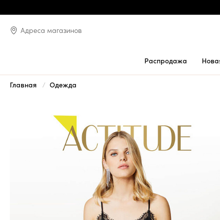
Адреса магазинов
Распродажа
Нова
Главная
Одежда