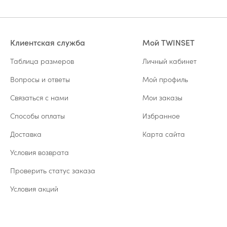
Клиентская служба
Мой TWINSET
Таблица размеров
Личный кабинет
Вопросы и ответы
Мой профиль
Связаться с нами
Мои заказы
Способы оплаты
Избранное
Доставка
Карта сайта
Условия возврата
Проверить статус заказа
Условия акций