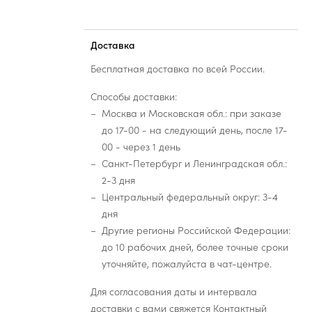
Доставка
Бесплатная доставка по всей России.
Способы доставки:
Москва и Московская обл.: при заказе
до 17-00 - на следующий день, после 17-
00 - через 1 день
Санкт-Петербург и Ленинградская обл.:
2-3 дня
Центральный федеральный округ: 3-4
дня
Другие регионы Российской Федерации:
до 10 рабочих дней, более точные сроки
уточняйте, пожалуйста в чат-центре.
Для согласования даты и интервала
доставки с вами свяжется Контактный