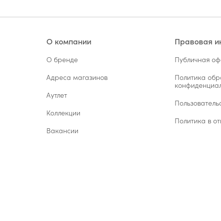
О компании
Правовая 
О бренде
Публичная о
Адреса магазинов
Политика обр
конфиденциал
Аутлет
Пользователь
Коллекции
Политика в от
Вакансии