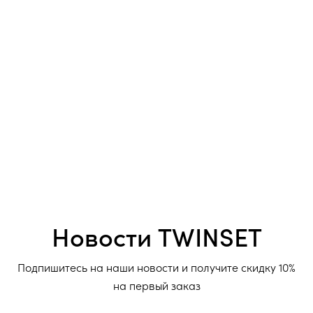
Новости TWINSET
Подпишитесь на наши новости и получите скидку 10%
на первый заказ