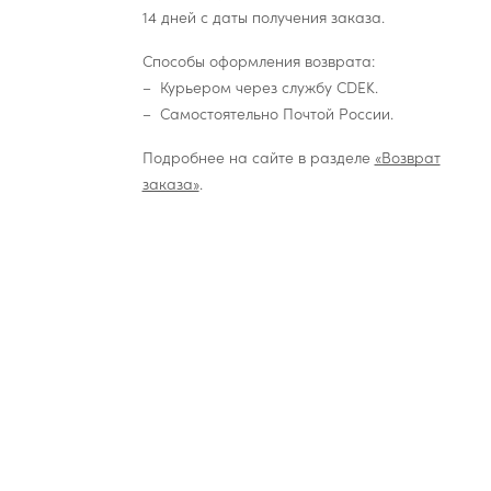
14 дней с даты получения заказа.
Способы оформления возврата:
Курьером через службу CDEK.
Самостоятельно Почтой России.
Подробнее на сайте в разделе
«Возврат
заказа»
.