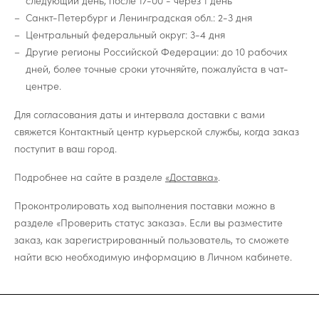
следующий день, после 17-00 - через 1 день
Санкт-Петербург и Ленинградская обл.: 2-3 дня
Центральный федеральный округ: 3-4 дня
Другие регионы Российской Федерации: до 10 рабочих
дней, более точные сроки уточняйте, пожалуйста в чат-
центре.
Для согласования даты и интервала доставки с вами
свяжется Контактный центр курьерской службы, когда заказ
поступит в ваш город.
Подробнее на сайте в разделе
«Доставка»
.
Проконтролировать ход выполнения поставки можно в
разделе «Проверить статус заказа». Если вы разместите
заказ, как зарегистрированный пользователь, то сможете
найти всю необходимую информацию в Личном кабинете.