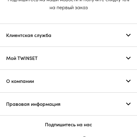
на первый заказ
Клиентская служба
Мой TWINSET
О компании
Правовая информация
Подпишитесь на нас