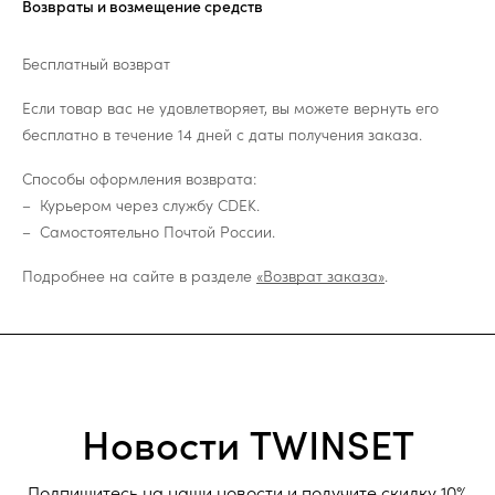
Возвраты и возмещение средств
Бесплатный возврат
Если товар вас не удовлетворяет, вы можете вернуть его
бесплатно в течение 14 дней с даты получения заказа.
Способы оформления возврата:
Курьером через службу CDEK.
Самостоятельно Почтой России.
Подробнее на сайте в разделе
«Возврат заказа»
.
Новости TWINSET
Подпишитесь на наши новости и получите скидку 10%