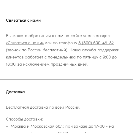
Связаться с нами
Вы можете обратиться к нам на сайте через раздел
«Связаться с нами»
или по телефону
8 (800) 600-45-82
(звонок по России бесплатный). Наша служба поддержки
клиентов работает с понедельника по пятницу с 9:00 до
18:00, за исключением праздничных дней.
Доставка
Бесплатная доставка по всей России.
Способы доставки:
Москва и Московская обл.: при заказе до 17-00 - на