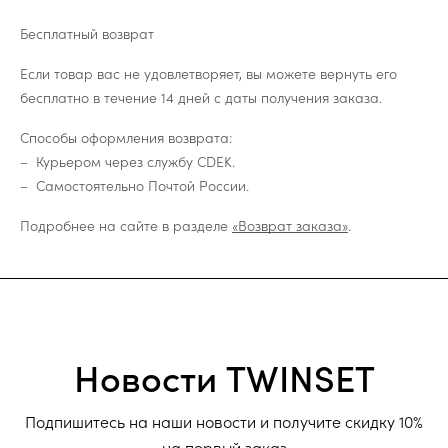
Бесплатный возврат
Если товар вас не удовлетворяет, вы можете вернуть его
бесплатно в течение 14 дней с даты получения заказа.
Способы оформления возврата:
Курьером через службу CDEK.
Самостоятельно Почтой России.
Подробнее на сайте в разделе
«Возврат заказа»
.
Новости TWINSET
Подпишитесь на наши новости и получите скидку 10%
на первый заказ