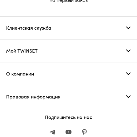
Клиентская служба
Мой TWINSET
О компании
Правовая информация
Подпишитесь на нас