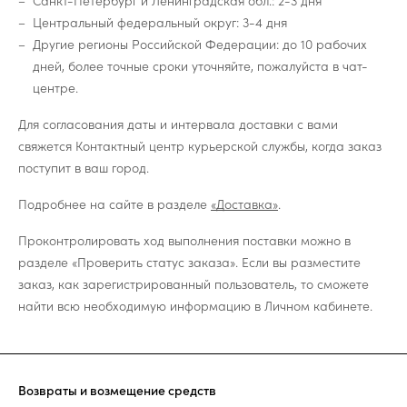
Санкт-Петербург и Ленинградская обл.: 2-3 дня
Центральный федеральный округ: 3-4 дня
Другие регионы Российской Федерации: до 10 рабочих
дней, более точные сроки уточняйте, пожалуйста в чат-
центре.
Для согласования даты и интервала доставки с вами
свяжется Контактный центр курьерской службы, когда заказ
поступит в ваш город.
Подробнее на сайте в разделе
«Доставка»
.
Проконтролировать ход выполнения поставки можно в
разделе «Проверить статус заказа». Если вы разместите
заказ, как зарегистрированный пользователь, то сможете
найти всю необходимую информацию в Личном кабинете.
Возвраты и возмещение средств