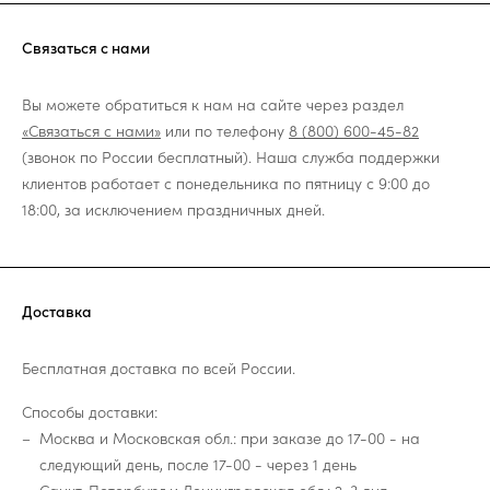
Связаться с нами
Вы можете обратиться к нам на сайте через раздел
«Связаться с нами»
или по телефону
8 (800) 600-45-82
(звонок по России бесплатный). Наша служба поддержки
клиентов работает с понедельника по пятницу с 9:00 до
18:00, за исключением праздничных дней.
Доставка
Бесплатная доставка по всей России.
Способы доставки:
Москва и Московская обл.: при заказе до 17-00 - на
следующий день, после 17-00 - через 1 день