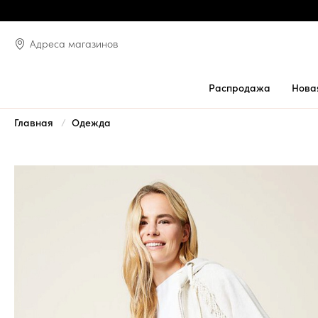
Адреса магазинов
Распродажа
Нова
Главная
Одежда