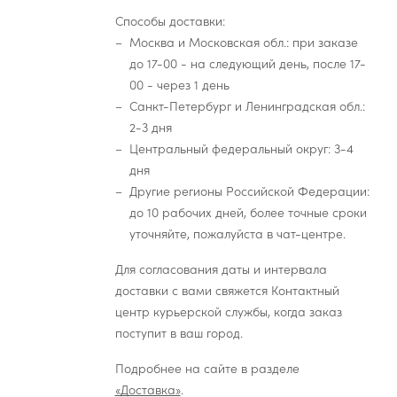
Способы доставки:
Москва и Московская обл.: при заказе
до 17-00 - на следующий день, после 17-
00 - через 1 день
Санкт-Петербург и Ленинградская обл.:
2-3 дня
Центральный федеральный округ: 3-4
дня
Другие регионы Российской Федерации:
до 10 рабочих дней, более точные сроки
уточняйте, пожалуйста в чат-центре.
Для согласования даты и интервала
доставки с вами свяжется Контактный
центр курьерской службы, когда заказ
поступит в ваш город.
Подробнее на сайте в разделе
«Доставка»
.