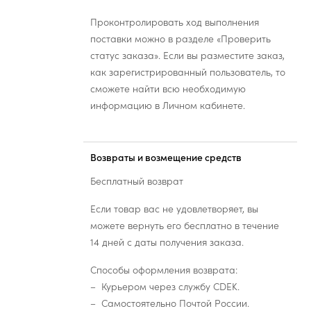
Проконтролировать ход выполнения
поставки можно в разделе «Проверить
статус заказа». Если вы разместите заказ,
как зарегистрированный пользователь, то
сможете найти всю необходимую
информацию в Личном кабинете.
Возвраты и возмещение средств
Бесплатный возврат
Если товар вас не удовлетворяет, вы
можете вернуть его бесплатно в течение
14 дней с даты получения заказа.
Способы оформления возврата:
Курьером через службу CDEK.
Самостоятельно Почтой России.