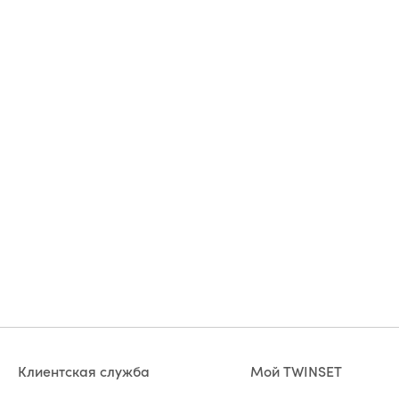
Клиентская служба
Мой TWINSET