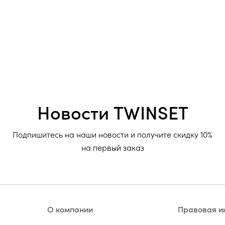
Новости TWINSET
Подпишитесь на наши новости и получите скидку 10%
на первый заказ
О компании
Правовая 