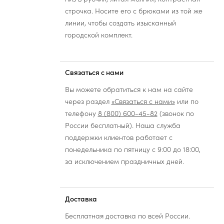
строчка. Носите его с брюками из той же
линии, чтобы создать изысканный
городской комплект.
Связаться с нами
Вы можете обратиться к нам на сайте
через раздел
«Связаться с нами»
или по
телефону
8 (800) 600-45-82
(звонок по
России бесплатный). Наша служба
поддержки клиентов работает с
понедельника по пятницу с 9:00 до 18:00,
за исключением праздничных дней.
Доставка
Бесплатная доставка по всей России.