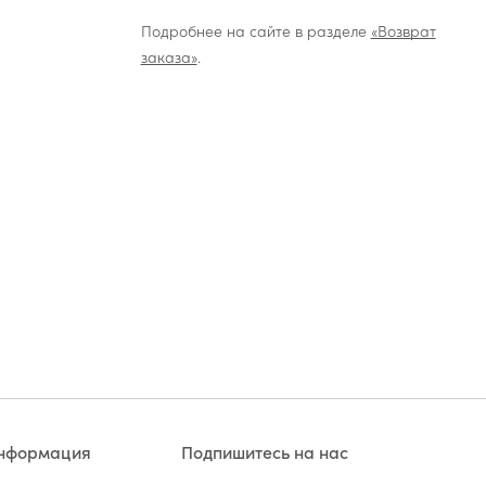
Подробнее на сайте в разделе
«Возврат
заказа»
.
информация
Подпишитесь на нас