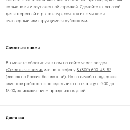
карманами и заутюженной стрелкой. Сделайте их основой
для интересной игры текстур, сочетая их с мягкими
пуловерами или струящимися рубашками.
Связаться с нами
Вы можете обратиться к нам на сайте через раздел
«Связаться с нами»
или по телефону
8 (800) 600-45-82
(звонок по России бесплатный). Наша служба поддержки
клиентов работает с понедельника по пятницу с 9:00 до
18:00, за исключением праздничных дней.
Доставка