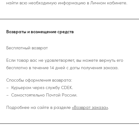
найти всю необходимую информацию в Личном кабинете.
Возвраты и возмещение средств
Бесплатный возврат
Если товар вас не удовлетворяет, вы можете вернуть его
бесплатно в течение 14 дней с даты получения заказа.
Способы оформления возврата:
Курьером через службу CDEK.
Самостоятельно Почтой России.
Подробнее на сайте в разделе
«Возврат заказа»
.