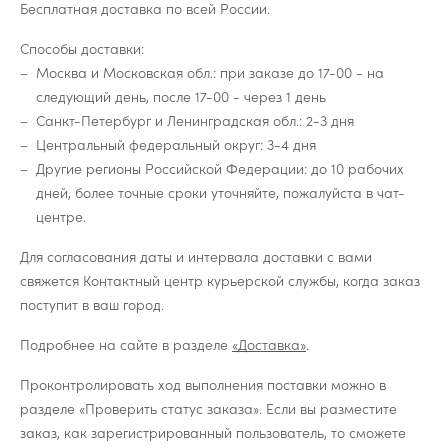
Бесплатная доставка по всей России.
Способы доставки:
Москва и Московская обл.: при заказе до 17-00 - на
следующий день, после 17-00 - через 1 день
Санкт-Петербург и Ленинградская обл.: 2-3 дня
Центральный федеральный округ: 3-4 дня
Другие регионы Российской Федерации: до 10 рабочих
дней, более точные сроки уточняйте, пожалуйста в чат-
центре.
Для согласования даты и интервала доставки с вами
свяжется Контактный центр курьерской службы, когда заказ
поступит в ваш город.
Подробнее на сайте в разделе
«Доставка»
.
Проконтролировать ход выполнения поставки можно в
разделе «Проверить статус заказа». Если вы разместите
заказ, как зарегистрированный пользователь, то сможете