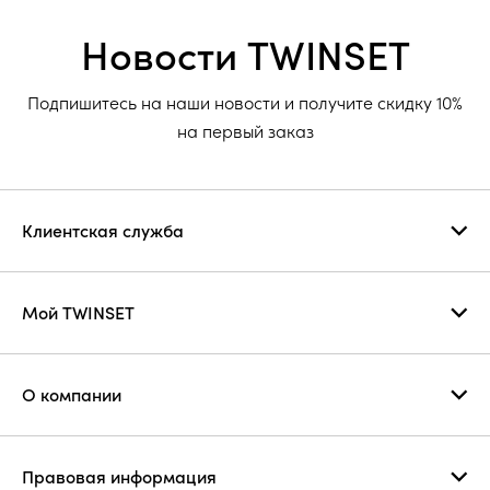
Новости TWINSET
Подпишитесь на наши новости и получите скидку 10%
на первый заказ
Клиентская служба
Мой TWINSET
О компании
Правовая информация