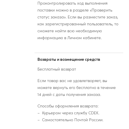
Проконтролировать ход выполнения
поставки можно в разделе «Проверить
статус заказа». Если вы разместите заказ,
как зарегистрированный пользователь, то
сможете найти всю необходимую
информацию в Личном кабинете.
Возвраты и возмещение средств
Бесплатный возврат
Если товар вас не удовлетворяет, вы
можете вернуть его бесплатно в течение
14 дней с даты получения заказа.
Способы оформления возврата:
Курьером через службу CDEK.
Самостоятельно Почтой России.