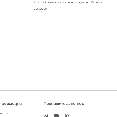
Подробнее на сайте в разделе
«Возврат
заказа»
.
информация
Подпишитесь на нас
ферта