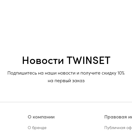
Новости TWINSET
Подпишитесь на наши новости и получите скидку 10%
на первый заказ
О компании
Правовая 
О бренде
Публичная о