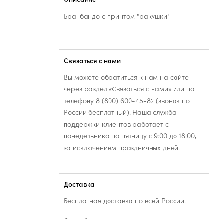
Бра-бандо с принтом "ракушки"
Связаться с нами
Вы можете обратиться к нам на сайте
через раздел
«Связаться с нами»
или по
телефону
8 (800) 600-45-82
(звонок по
России бесплатный). Наша служба
поддержки клиентов работает с
понедельника по пятницу с 9:00 до 18:00,
за исключением праздничных дней.
Доставка
Бесплатная доставка по всей России.