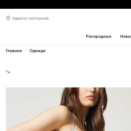
Адреса магазинов
Распродажа
Нова
Главная
Одежда
">