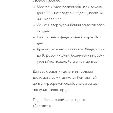
Способы доставки:
Москва и Московская обл.: при заказе
до 17-00 - на следующий день, после 17-
00 - через 1 день
Санкт-Петербург и Ленинградская обл.:
2-3 дня
Центральный федеральный округ: 3-4
дня
Другие регионы Российской Федерации:
до 10 рабочих дней, более точные сроки
уточняйте, пожалуйста в чат-центре.
Для согласования даты и интервала
доставки с вами свяжется Контактный
центр курьерской службы, когда заказ
поступит в ваш город.
Подробнее на сайте в разделе
«Доставка»
.