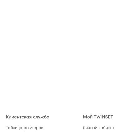
Клиентская служба
Мой TWINSET
Таблица размеров
Личный кабинет