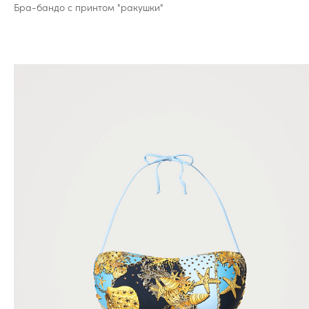
Бра-бандо с принтом "ракушки"