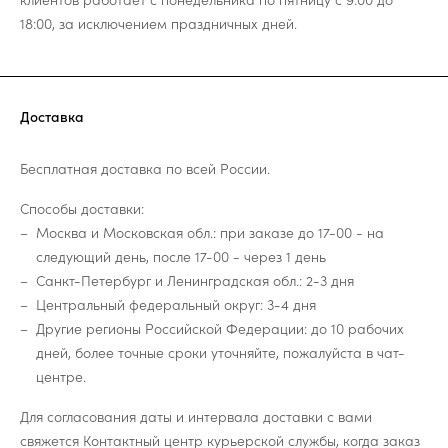
18:00, за исключением праздничных дней.
Доставка
Бесплатная доставка по всей России.
Способы доставки:
Москва и Московская обл.: при заказе до 17-00 - на
следующий день, после 17-00 - через 1 день
Санкт-Петербург и Ленинградская обл.: 2-3 дня
Центральный федеральный округ: 3-4 дня
Другие регионы Российской Федерации: до 10 рабочих
дней, более точные сроки уточняйте, пожалуйста в чат-
центре.
Для согласования даты и интервала доставки с вами
свяжется Контактный центр курьерской службы, когда заказ