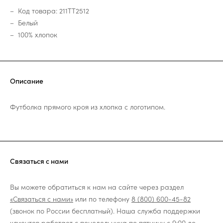
Код товара: 211TT2512
Белый
100% хлопок
Описание
Футболка прямого кроя из хлопка с логотипом.
Связаться с нами
Вы можете обратиться к нам на сайте через раздел
«Связаться с нами»
или по телефону
8 (800) 600-45-82
(звонок по России бесплатный). Наша служба поддержки
клиентов работает с понедельника по пятницу с 9:00 до