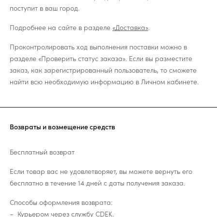
поступит в ваш город.
Подробнее на сайте в разделе
«Доставка»
.
Проконтролировать ход выполнения поставки можно в
разделе «Проверить статус заказа». Если вы разместите
заказ, как зарегистрированный пользователь, то сможете
найти всю необходимую информацию в Личном кабинете.
Возвраты и возмещение средств
Бесплатный возврат
Если товар вас не удовлетворяет, вы можете вернуть его
бесплатно в течение 14 дней с даты получения заказа.
Способы оформления возврата:
Курьером через службу CDEK.