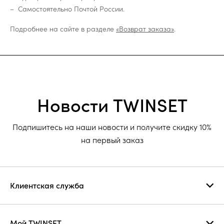
Самостоятельно Почтой России.
Подробнее на сайте в разделе
«Возврат заказа»
.
Новости TWINSET
Подпишитесь на наши новости и получите скидку 10%
на первый заказ
Клиентская служба
Мой TWINSET