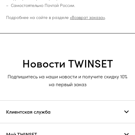
Самостоятельно Почтой России.
Подробнее на сайте в разделе
«Возврат заказа»
.
Новости TWINSET
Подпишитесь на наши новости и получите скидку 10%
на первый заказ
Клиентская служба
Мой TWINSET