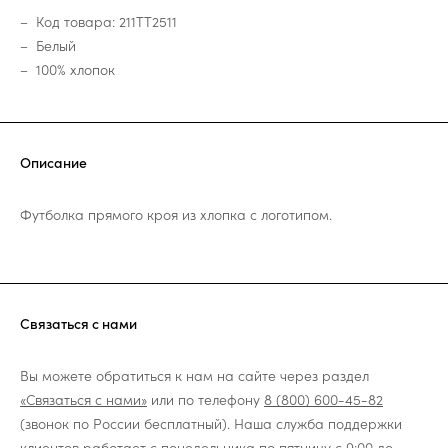
Код товара: 211TT2511
Белый
100% хлопок
Описание
Футболка прямого кроя из хлопка с логотипом.
Связаться с нами
Вы можете обратиться к нам на сайте через раздел
«Связаться с нами»
или по телефону
8 (800) 600-45-82
(звонок по России бесплатный). Наша служба поддержки
клиентов работает с понедельника по пятницу с 9:00 до