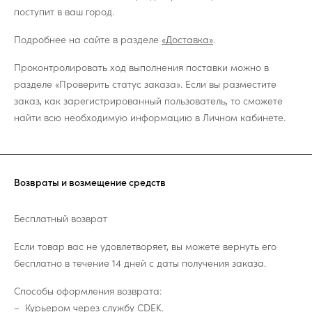
поступит в ваш город.
Подробнее на сайте в разделе
«Доставка»
.
Проконтролировать ход выполнения поставки можно в
разделе «Проверить статус заказа». Если вы разместите
заказ, как зарегистрированный пользователь, то сможете
найти всю необходимую информацию в Личном кабинете.
Возвраты и возмещение средств
Бесплатный возврат
Если товар вас не удовлетворяет, вы можете вернуть его
бесплатно в течение 14 дней с даты получения заказа.
Способы оформления возврата:
Курьером через службу CDEK.