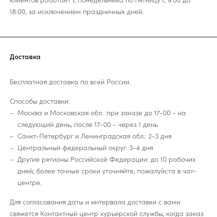
18:00, за исключением праздничных дней.
Доставка
Бесплатная доставка по всей России.
Способы доставки:
Москва и Московская обл.: при заказе до 17-00 - на
следующий день, после 17-00 - через 1 день
Санкт-Петербург и Ленинградская обл.: 2-3 дня
Центральный федеральный округ: 3-4 дня
Другие регионы Российской Федерации: до 10 рабочих
дней, более точные сроки уточняйте, пожалуйста в чат-
центре.
Для согласования даты и интервала доставки с вами
свяжется Контактный центр курьерской службы, когда заказ