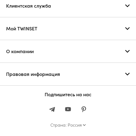
Клиентская служба
Мой TWINSET
О компании
Правовая информация
Подпишитесь на нас
Страна: Россия