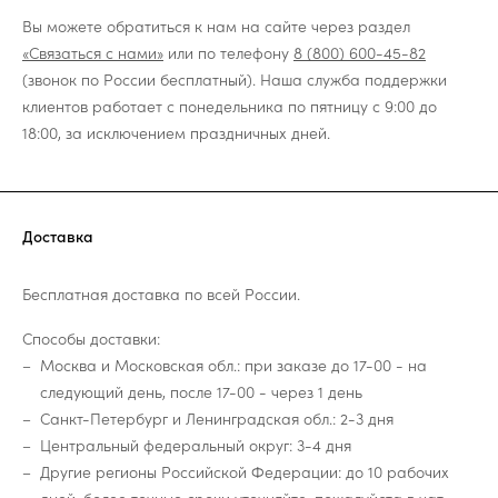
Вы можете обратиться к нам на сайте через раздел
«Связаться с нами»
или по телефону
8 (800) 600-45-82
(звонок по России бесплатный). Наша служба поддержки
клиентов работает с понедельника по пятницу с 9:00 до
18:00, за исключением праздничных дней.
Доставка
Бесплатная доставка по всей России.
Способы доставки:
Москва и Московская обл.: при заказе до 17-00 - на
следующий день, после 17-00 - через 1 день
Санкт-Петербург и Ленинградская обл.: 2-3 дня
Центральный федеральный округ: 3-4 дня
Другие регионы Российской Федерации: до 10 рабочих