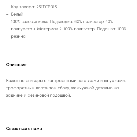
Код товара: 261TCP016
Белый
100% воловья кожа Подкладка: 60% полиэстер 40%
полиуретан. Материал 2: 100% полиэстер. Подошва: 100%
резина
Описание
Кожаные сникеры с контрастными вставками и шнурками,
трафаретным логотипом сбоку, жемчужной деталью на
заднике и резиновой подошвой.
Связаться с нами