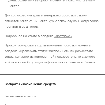
дней, более точные сроки уточняйте, пожалуйста в чат-
центре.
Для согласования даты и интервала доставки с вами
свяжется Контактный центр курьерской службы, когда заказ
поступит в ваш город.
Подробнее на сайте в разделе
«Доставка»
.
Проконтролировать ход выполнения поставки можно в
разделе «Проверить статус заказа». Если вы разместите
заказ, как зарегистрированный пользователь, то сможете
найти всю необходимую информацию в Личном кабинете.
Возвраты и возмещение средств
Бесплатный возврат