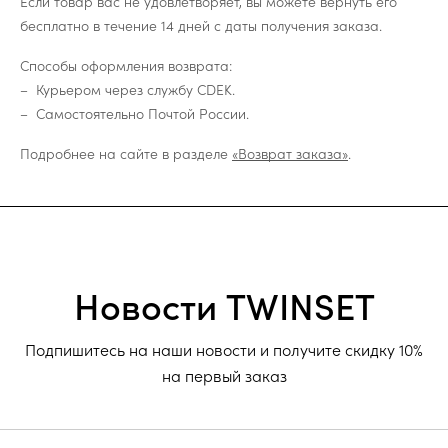
Если товар вас не удовлетворяет, вы можете вернуть его
бесплатно в течение 14 дней с даты получения заказа.
Способы оформления возврата:
Курьером через службу CDEK.
Самостоятельно Почтой России.
Подробнее на сайте в разделе
«Возврат заказа»
.
Новости TWINSET
Подпишитесь на наши новости и получите скидку 10%
на первый заказ