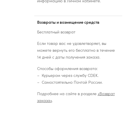
информацию в Личном кабинете.
Возвраты и возмещение средств
Бесплатный возврат
Если товар вас не удовлетворяет, вы
можете вернуть его бесплатно в течение
14 дней с даты получения заказа.
Способы оформления возврата:
Курьером через службу CDEK.
Самостоятельно Почтой России.
Подробнее на сайте в разделе
«Возврат
заказа»
.