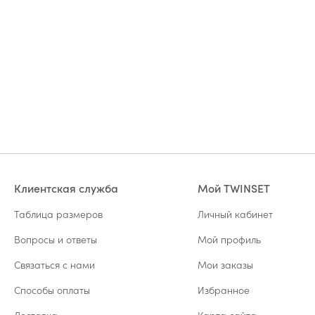
Клиентская служба
Мой TWINSET
Таблица размеров
Личный кабинет
Вопросы и ответы
Мой профиль
Связаться с нами
Мои заказы
Способы оплаты
Избранное