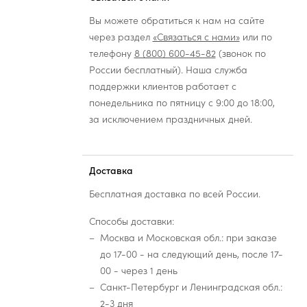
Вы можете обратиться к нам на сайте
через раздел
«Связаться с нами»
или по
телефону
8 (800) 600-45-82
(звонок по
России бесплатный). Наша служба
поддержки клиентов работает с
понедельника по пятницу с 9:00 до 18:00,
за исключением праздничных дней.
Доставка
Бесплатная доставка по всей России.
Способы доставки:
Москва и Московская обл.: при заказе
до 17-00 - на следующий день, после 17-
00 - через 1 день
Санкт-Петербург и Ленинградская обл.:
2-3 дня