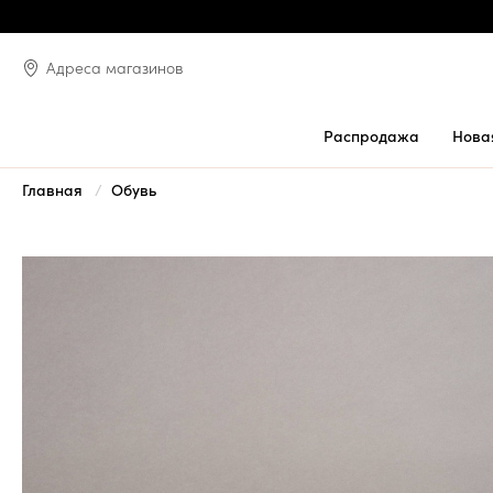
Адреса магазинов
Распродажа
Нова
Главная
Обувь