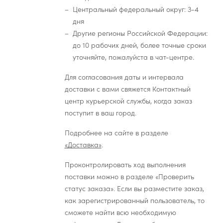
Центральный федеральный округ: 3-4
дня
Другие регионы Российской Федерации:
до 10 рабочих дней, более точные сроки
уточняйте, пожалуйста в чат-центре.
Для согласования даты и интервала
доставки с вами свяжется Контактный
центр курьерской службы, когда заказ
поступит в ваш город.
Подробнее на сайте в разделе
«Доставка»
.
Проконтролировать ход выполнения
поставки можно в разделе «Проверить
статус заказа». Если вы разместите заказ,
как зарегистрированный пользователь, то
сможете найти всю необходимую