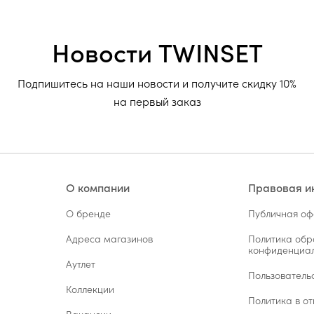
Новости TWINSET
Подпишитесь на наши новости и получите скидку 10%
на первый заказ
О компании
Правовая 
О бренде
Публичная о
Адреса магазинов
Политика обр
конфиденциал
Аутлет
Пользователь
Коллекции
Политика в от