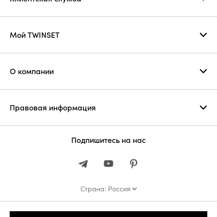
Мой TWINSET
О компании
Правовая информация
Подпишитесь на нас
Страна: Россия