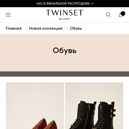
-50% В ФИНАЛЬНОЙ РАСПРОДАЖЕ →
Главная
Новая коллекция
Обувь
Обувь