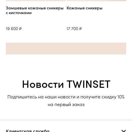
Замшевые кожаные сникеры
Кожаные сникеры
с кисточками
19 600 ₽
17 700 ₽
Новости TWINSET
Подпишитесь на наши новости и получите скидку 10%
на первый заказ
Клиентская служба