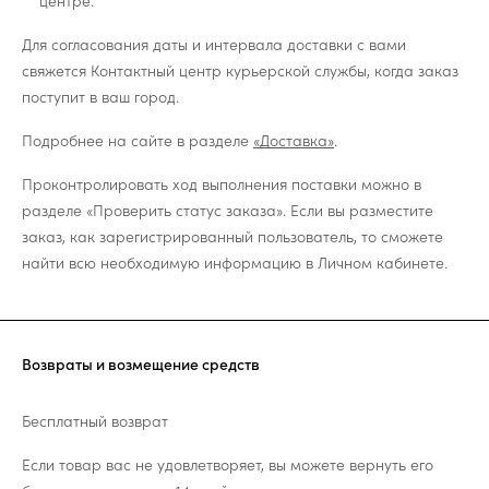
центре.
Для согласования даты и интервала доставки с вами
свяжется Контактный центр курьерской службы, когда заказ
поступит в ваш город.
Подробнее на сайте в разделе
«Доставка»
.
Проконтролировать ход выполнения поставки можно в
разделе «Проверить статус заказа». Если вы разместите
заказ, как зарегистрированный пользователь, то сможете
найти всю необходимую информацию в Личном кабинете.
Возвраты и возмещение средств
Бесплатный возврат
Если товар вас не удовлетворяет, вы можете вернуть его