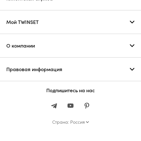
Мой TWINSET
О компании
Правовая информация
Подпишитесь на нас
Страна: Россия