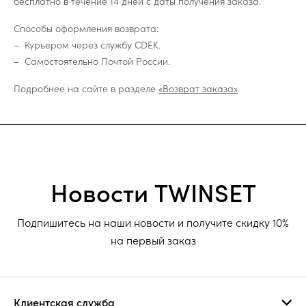
бесплатно в течение 14 дней с даты получения заказа.
Способы оформления возврата:
Курьером через службу CDEK.
Самостоятельно Почтой России.
Подробнее на сайте в разделе
«Возврат заказа»
.
Новости TWINSET
Подпишитесь на наши новости и получите скидку 10%
на первый заказ
Клиентская служба