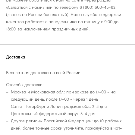
«Связаться с нами»
или по телефону
8 (800) 600-45-82
(звонок по России бесплатный). Наша служба поддержки
клиентов работает с понедельника по пятницу с 9:00 до
18:00, за исключением праздничных дней.
Доставка
Бесплатная доставка по всей России.
Способы доставки:
Москва и Московская обл.: при заказе до 17-00 - на
следующий день, после 17-00 - через 1 день
Санкт-Петербург и Ленинградская обл.: 2-3 дня
Центральный федеральный округ: 3-4 дня
Другие регионы Российской Федерации: до 10 рабочих
дней, более точные сроки уточняйте, пожалуйста в чат-