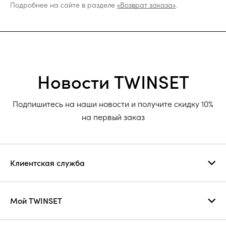
Подробнее на сайте в разделе
«Возврат заказа»
.
Новости TWINSET
Подпишитесь на наши новости и получите скидку 10%
на первый заказ
Клиентская служба
Мой TWINSET