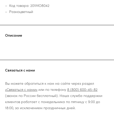
Код товара: 201MO8042
Разноцветный
Описание
Связаться с нами
Вы можете обратиться к нам на сайте через раздел
«Связаться с нами»
или по телефону
8 (800) 600-45-82
(звонок по России бесплатный). Наша служба поддержки
клиентов работает с понедельника по пятницу с 9:00 до
18:00, за исключением праздничных дней.