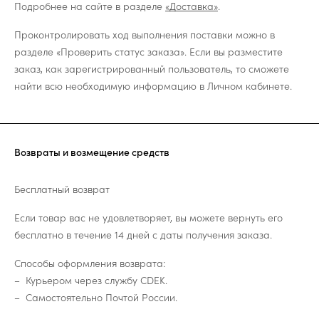
Подробнее на сайте в разделе
«Доставка»
.
Проконтролировать ход выполнения поставки можно в
разделе «Проверить статус заказа». Если вы разместите
заказ, как зарегистрированный пользователь, то сможете
найти всю необходимую информацию в Личном кабинете.
Возвраты и возмещение средств
Бесплатный возврат
Если товар вас не удовлетворяет, вы можете вернуть его
бесплатно в течение 14 дней с даты получения заказа.
Способы оформления возврата:
Курьером через службу CDEK.
Самостоятельно Почтой России.