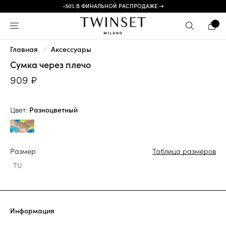
-50% В ФИНАЛЬНОЙ РАСПРОДАЖЕ →
Главная
Аксессуары
Сумка через плечо
909 ₽
Цвет:
Разноцветный
Размер
Таблица размеров
TU
Информация