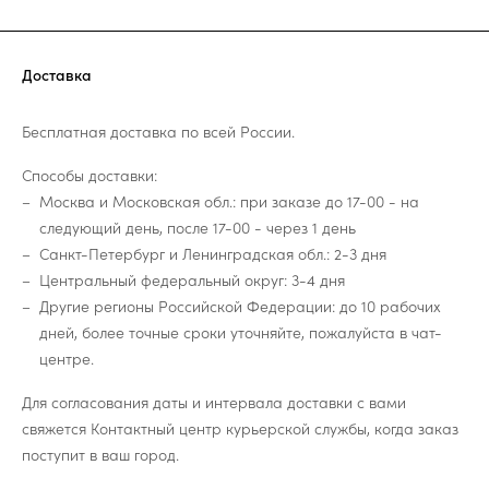
Доставка
Бесплатная доставка по всей России.
Способы доставки:
Москва и Московская обл.: при заказе до 17-00 - на
следующий день, после 17-00 - через 1 день
Санкт-Петербург и Ленинградская обл.: 2-3 дня
Центральный федеральный округ: 3-4 дня
Другие регионы Российской Федерации: до 10 рабочих
дней, более точные сроки уточняйте, пожалуйста в чат-
центре.
Для согласования даты и интервала доставки с вами
свяжется Контактный центр курьерской службы, когда заказ
поступит в ваш город.