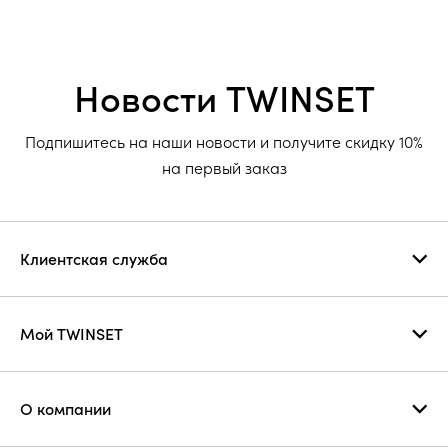
Новости TWINSET
Подпишитесь на наши новости и получите скидку 10%
на первый заказ
Клиентская служба
Мой TWINSET
О компании