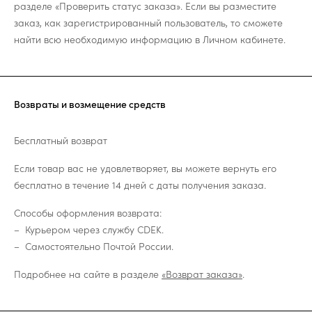
разделе «Проверить статус заказа». Если вы разместите
заказ, как зарегистрированный пользователь, то сможете
найти всю необходимую информацию в Личном кабинете.
Возвраты и возмещение средств
Бесплатный возврат
Если товар вас не удовлетворяет, вы можете вернуть его
бесплатно в течение 14 дней с даты получения заказа.
Способы оформления возврата:
Курьером через службу CDEK.
Самостоятельно Почтой России.
Подробнее на сайте в разделе
«Возврат заказа»
.