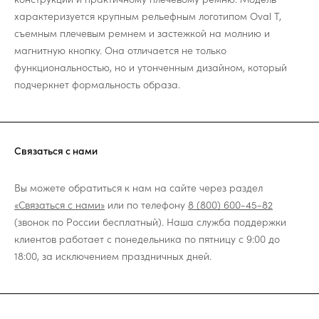
характеризуется крупным рельефным логотипом Oval T,
съемным плечевым ремнем и застежкой на молнию и
магнитную кнопку. Она отличается не только
функциональностью, но и утонченным дизайном, который
подчеркнет формальность образа.
Связаться с нами
Вы можете обратиться к нам на сайте через раздел
«Связаться с нами»
или по телефону
8 (800) 600-45-82
(звонок по России бесплатный). Наша служба поддержки
клиентов работает с понедельника по пятницу с 9:00 до
18:00, за исключением праздничных дней.